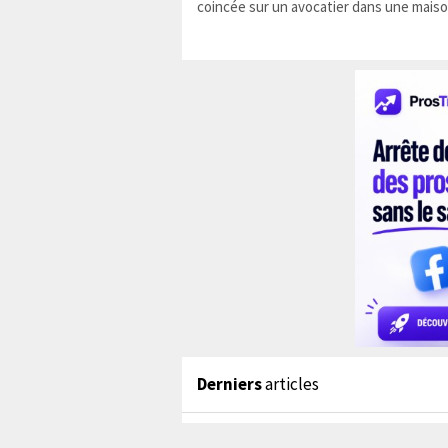
coincée sur un avocatier dans une maiso
Derniers
articles