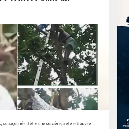
 soupçonnée d'être une sorcière, a été retrouvée