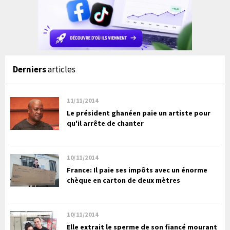
Derniers
articles
11/11/2014
Le président ghanéen paie un artiste pour
qu'il arrête de chanter
10/11/2014
France: Il paie ses impôts avec un énorme
chèque en carton de deux mètres
10/11/2014
Elle extrait le sperme de son fiancé mourant