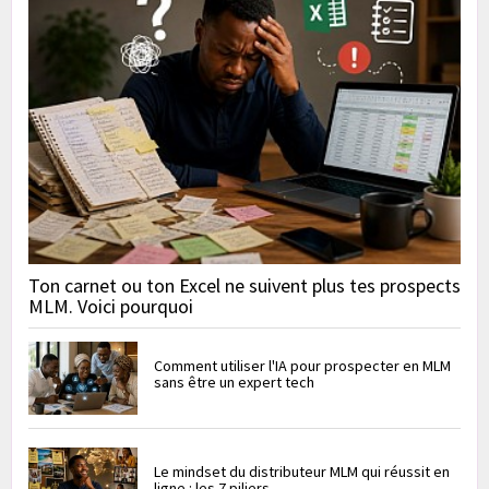
Ton carnet ou ton Excel ne suivent plus tes prospects
MLM. Voici pourquoi
Comment utiliser l'IA pour prospecter en MLM
sans être un expert tech
Le mindset du distributeur MLM qui réussit en
ligne : les 7 piliers