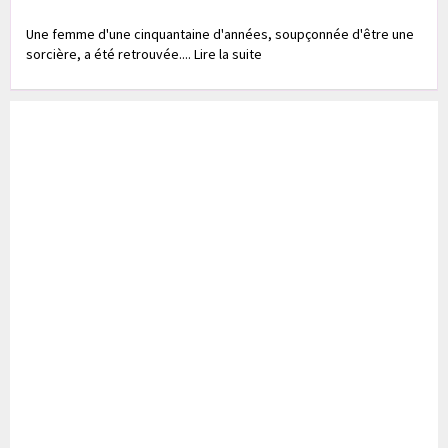
Une femme d'une cinquantaine d'années, soupçonnée d'être une
sorcière, a été retrouvée.... Lire la suite