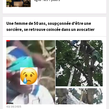
Une femme de 50 ans, soupçonnée d'être une
sorcière, se retrouve coincée dans un avocatier
02/10/2025