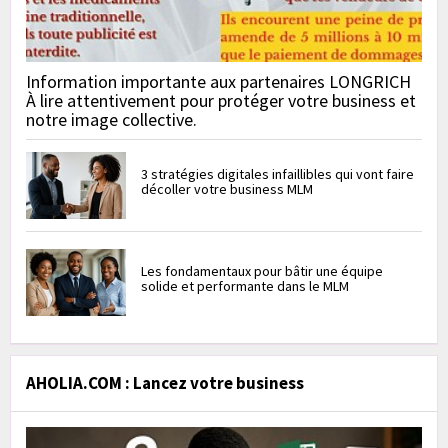
Information importante aux partenaires LONGRICH
À lire attentivement pour protéger votre business et
notre image collective.
3 stratégies digitales infaillibles qui vont faire
décoller votre business MLM
Les fondamentaux pour bâtir une équipe
solide et performante dans le MLM
AHOLIA.COM : Lancez votre business