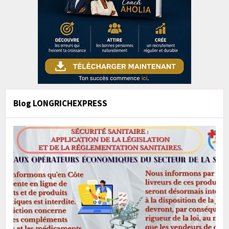
Blog LONGRICHEXPRESS