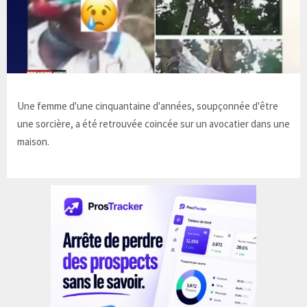
Une femme d'une cinquantaine d'années, soupçonnée d'être
une sorcière, a été retrouvée coincée sur un avocatier dans une
maison.