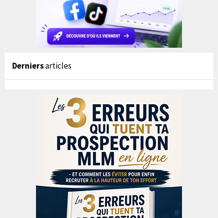
Derniers
articles