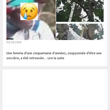
02/10/2025
Une femme d'une cinquantaine d'années, soupçonnée d'être une
sorcière, a été retrouvée.... Lire la suite