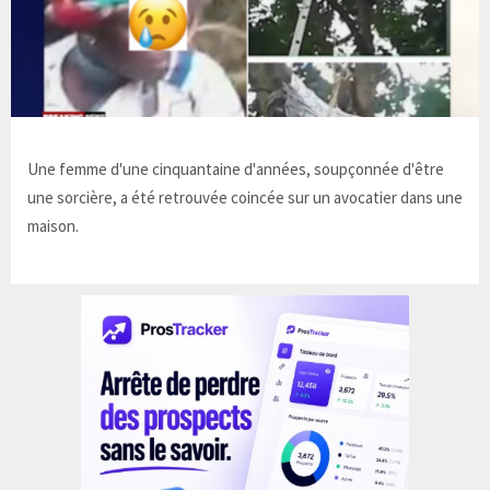
Une femme d'une cinquantaine d'années, soupçonnée d'être
une sorcière, a été retrouvée coincée sur un avocatier dans une
maison.