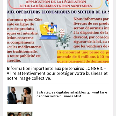
Information importante aux partenaires LONGRICH
À lire attentivement pour protéger votre business et
notre image collective.
3 stratégies digitales infaillibles qui vont faire
décoller votre business MLM