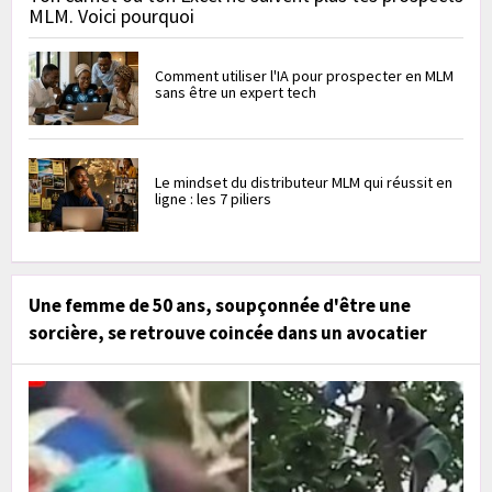
MLM. Voici pourquoi
Comment utiliser l'IA pour prospecter en MLM
sans être un expert tech
Le mindset du distributeur MLM qui réussit en
ligne : les 7 piliers
Une femme de 50 ans, soupçonnée d'être une
sorcière, se retrouve coincée dans un avocatier