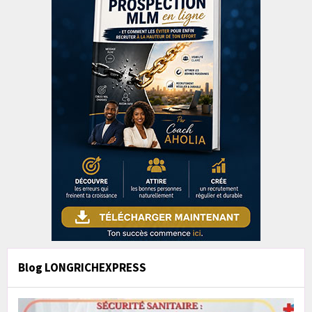
Blog LONGRICHEXPRESS