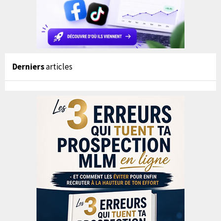
Derniers
articles