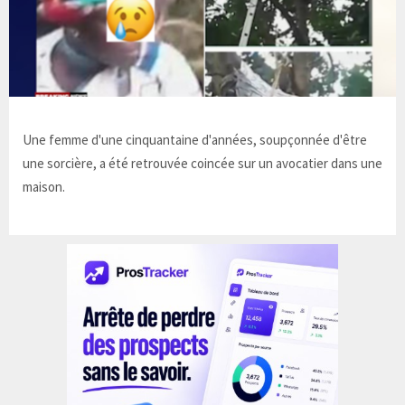
Une femme d'une cinquantaine d'années, soupçonnée d'être
une sorcière, a été retrouvée coincée sur un avocatier dans une
maison.