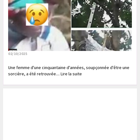
02/10/2025
Une femme d'une cinquantaine d'années, soupçonnée d'être une
sorcière, a été retrouvée.... Lire la suite