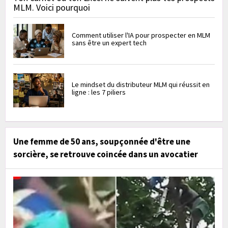
MLM. Voici pourquoi
Comment utiliser l'IA pour prospecter en MLM
sans être un expert tech
Le mindset du distributeur MLM qui réussit en
ligne : les 7 piliers
Une femme de 50 ans, soupçonnée d'être une
sorcière, se retrouve coincée dans un avocatier