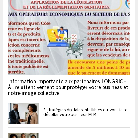
Information importante aux partenaires LONGRICH
À lire attentivement pour protéger votre business et
notre image collective.
3 stratégies digitales infaillibles qui vont faire
décoller votre business MLM