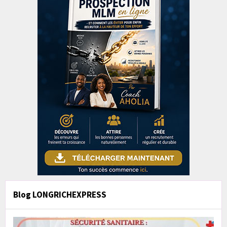
Blog LONGRICHEXPRESS