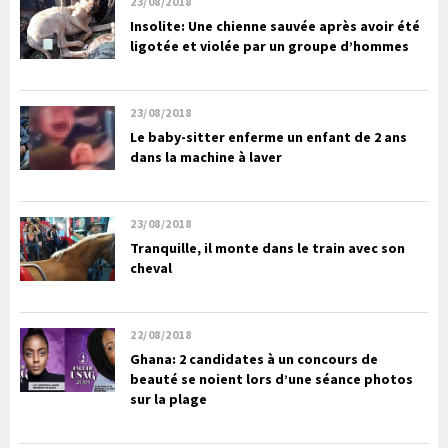
23/08/2018
Insolite: Une chienne sauvée après avoir été
ligotée et violée par un groupe d’hommes
23/08/2018
Le baby-sitter enferme un enfant de 2 ans
dans la machine à laver
23/08/2018
Tranquille, il monte dans le train avec son
cheval
22/08/2018
Ghana: 2 candidates à un concours de
beauté se noient lors d’une séance photos
sur la plage