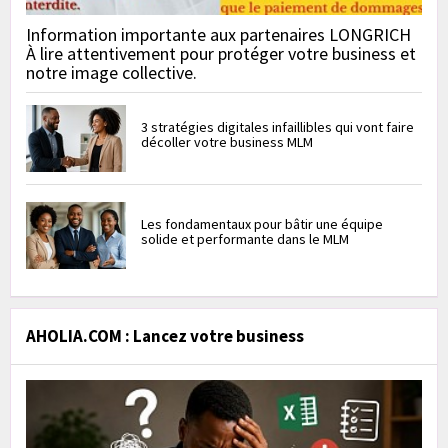
Information importante aux partenaires LONGRICH
À lire attentivement pour protéger votre business et
notre image collective.
3 stratégies digitales infaillibles qui vont faire
décoller votre business MLM
Les fondamentaux pour bâtir une équipe
solide et performante dans le MLM
AHOLIA.COM : Lancez votre business