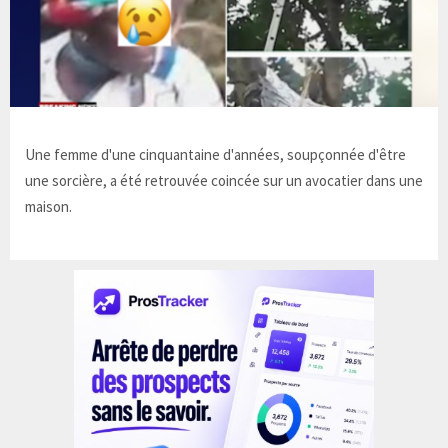
Une femme d'une cinquantaine d'années, soupçonnée d'être
une sorcière, a été retrouvée coincée sur un avocatier dans une
maison.