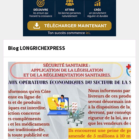
Blog LONGRICHEXPRESS