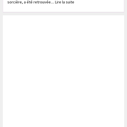
sorcière, a été retrouvée.... Lire la suite