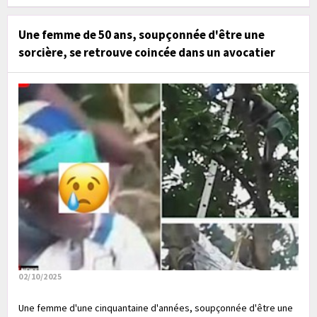
Une femme de 50 ans, soupçonnée d'être une
sorcière, se retrouve coincée dans un avocatier
02/10/2025
Une femme d'une cinquantaine d'années, soupçonnée d'être une