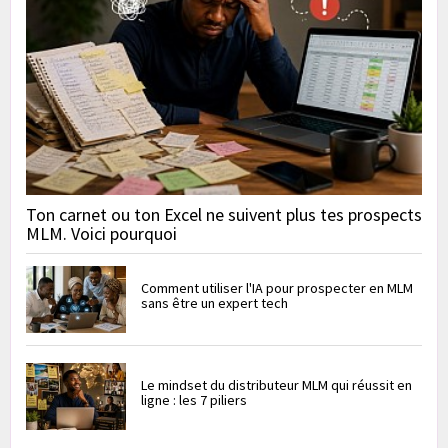
Ton carnet ou ton Excel ne suivent plus tes prospects
MLM. Voici pourquoi
Comment utiliser l'IA pour prospecter en MLM
sans être un expert tech
Le mindset du distributeur MLM qui réussit en
ligne : les 7 piliers