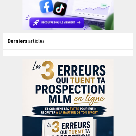
Derniers
articles