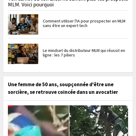
MLM. Voici pourquoi
Comment utiliser l'IA pour prospecter en MLM
sans être un expert tech
Le mindset du distributeur MLM qui réussit en
ligne : les 7 piliers
Une femme de 50 ans, soupçonnée d'être une
sorcière, se retrouve coincée dans un avocatier