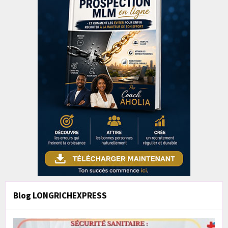
Blog LONGRICHEXPRESS