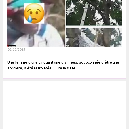
02/10/2025
Une femme d'une cinquantaine d'années, soupçonnée d'être une
sorcière, a été retrouvée.... Lire la suite