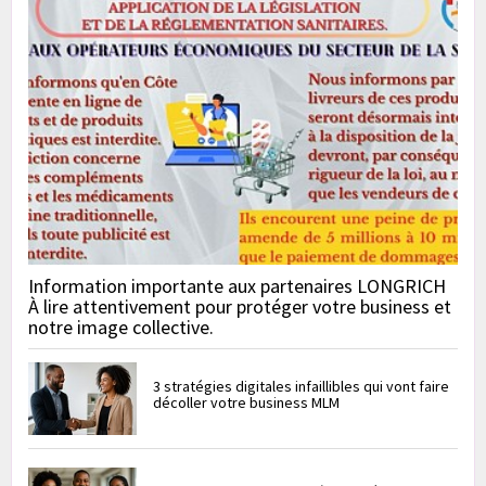
Information importante aux partenaires LONGRICH
À lire attentivement pour protéger votre business et
notre image collective.
3 stratégies digitales infaillibles qui vont faire
décoller votre business MLM