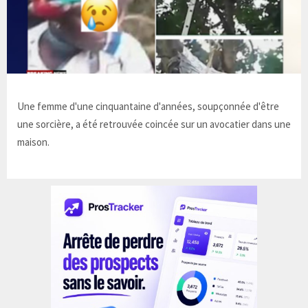
Une femme d'une cinquantaine d'années, soupçonnée d'être
une sorcière, a été retrouvée coincée sur un avocatier dans une
maison.