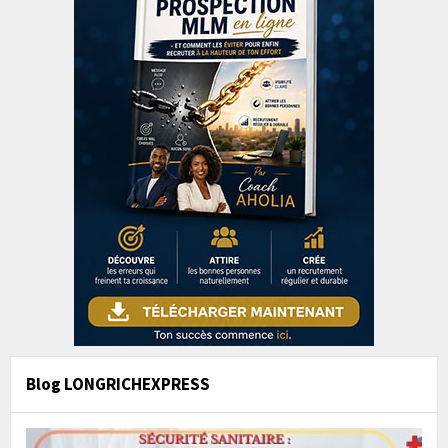
Blog LONGRICHEXPRESS