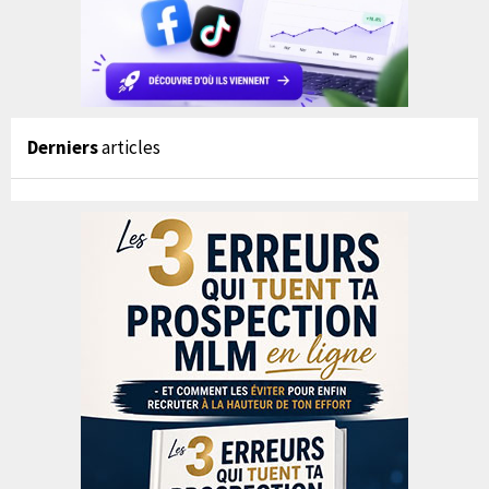
Derniers
articles