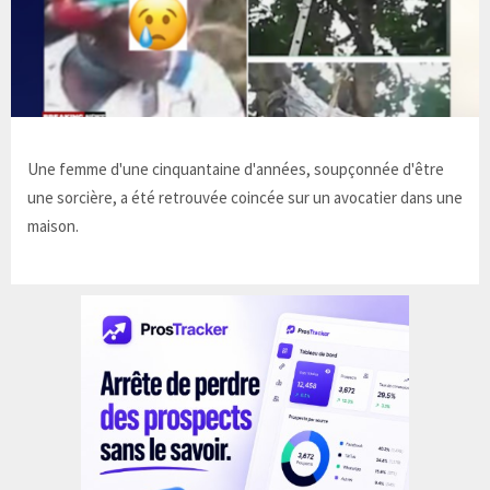
Une femme d'une cinquantaine d'années, soupçonnée d'être
une sorcière, a été retrouvée coincée sur un avocatier dans une
maison.