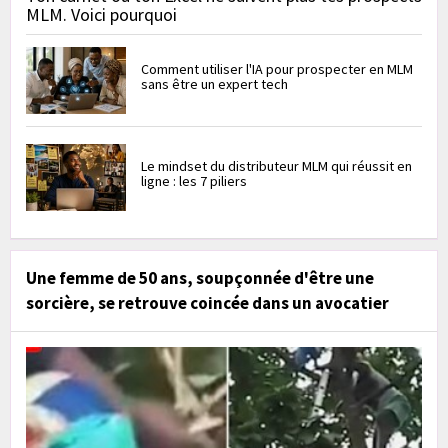
MLM. Voici pourquoi
Comment utiliser l'IA pour prospecter en MLM
sans être un expert tech
Le mindset du distributeur MLM qui réussit en
ligne : les 7 piliers
Une femme de 50 ans, soupçonnée d'être une
sorcière, se retrouve coincée dans un avocatier