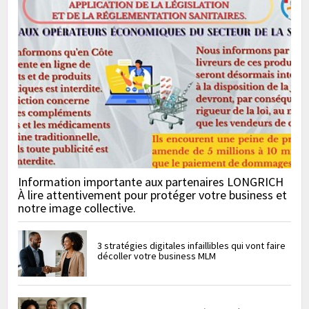
Information importante aux partenaires LONGRICH
À lire attentivement pour protéger votre business et
notre image collective.
3 stratégies digitales infaillibles qui vont faire
décoller votre business MLM