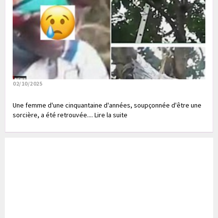
02/10/2025
Une femme d'une cinquantaine d'années, soupçonnée d'être une
sorcière, a été retrouvée.... Lire la suite