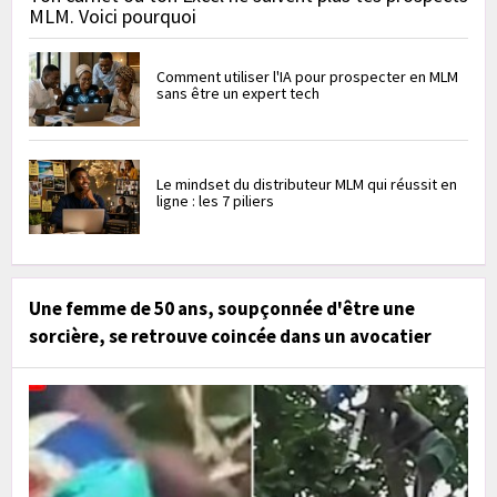
MLM. Voici pourquoi
Comment utiliser l'IA pour prospecter en MLM
sans être un expert tech
Le mindset du distributeur MLM qui réussit en
ligne : les 7 piliers
Une femme de 50 ans, soupçonnée d'être une
sorcière, se retrouve coincée dans un avocatier