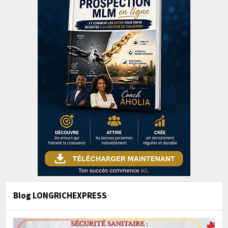
Blog LONGRICHEXPRESS