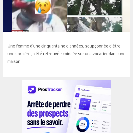
Une femme d'une cinquantaine d'années, soupçonnée d'être
une sorcière, a été retrouvée coincée sur un avocatier dans une
maison.