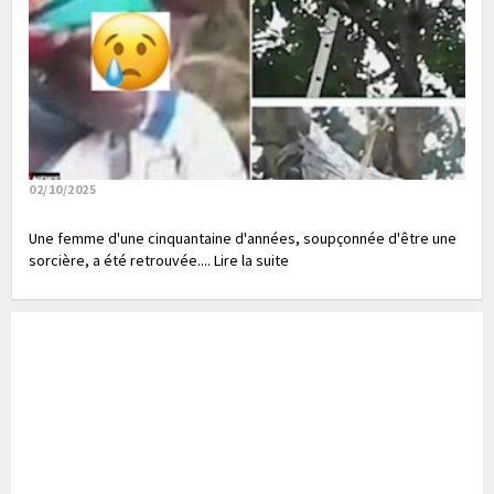
02/10/2025
Une femme d'une cinquantaine d'années, soupçonnée d'être une
sorcière, a été retrouvée.... Lire la suite