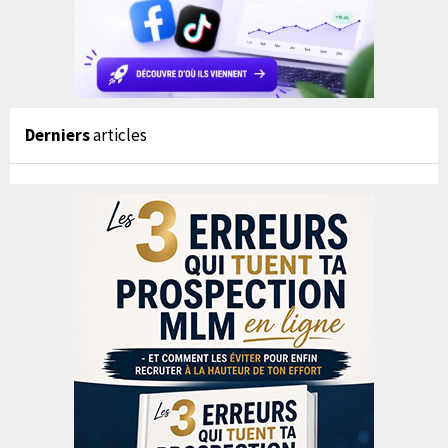
Derniers
articles