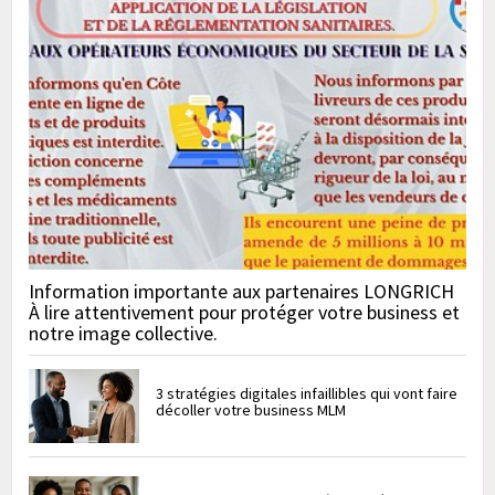
Information importante aux partenaires LONGRICH
À lire attentivement pour protéger votre business et
notre image collective.
3 stratégies digitales infaillibles qui vont faire
décoller votre business MLM