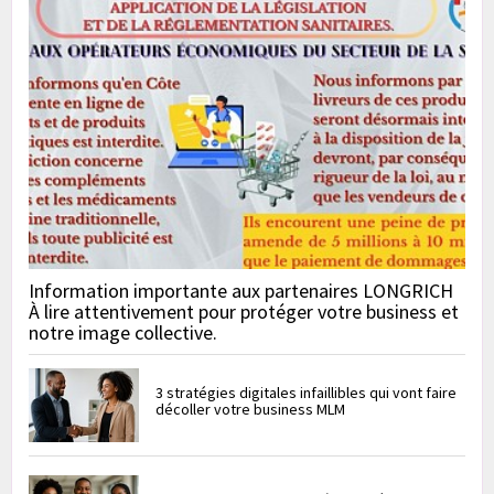
Information importante aux partenaires LONGRICH
À lire attentivement pour protéger votre business et
notre image collective.
3 stratégies digitales infaillibles qui vont faire
décoller votre business MLM