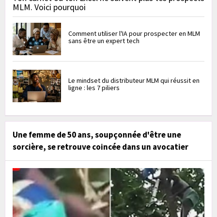
MLM. Voici pourquoi
Comment utiliser l'IA pour prospecter en MLM
sans être un expert tech
Le mindset du distributeur MLM qui réussit en
ligne : les 7 piliers
Une femme de 50 ans, soupçonnée d'être une
sorcière, se retrouve coincée dans un avocatier