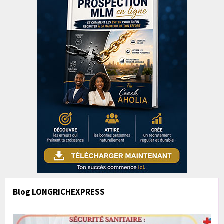
Blog LONGRICHEXPRESS