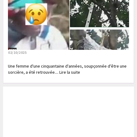
02/10/2025
Une femme d'une cinquantaine d'années, soupçonnée d'être une
sorcière, a été retrouvée.... Lire la suite