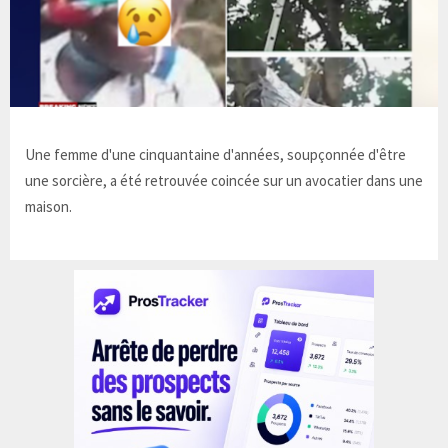
Une femme d'une cinquantaine d'années, soupçonnée d'être
une sorcière, a été retrouvée coincée sur un avocatier dans une
maison.