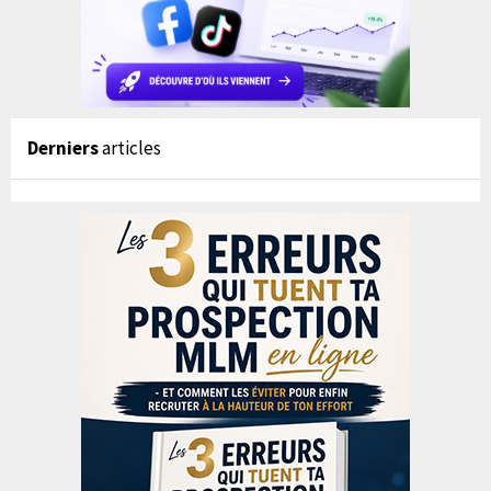
Derniers
articles