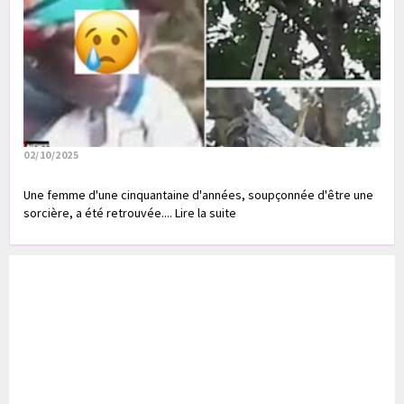
02/10/2025
Une femme d'une cinquantaine d'années, soupçonnée d'être une
sorcière, a été retrouvée.... Lire la suite