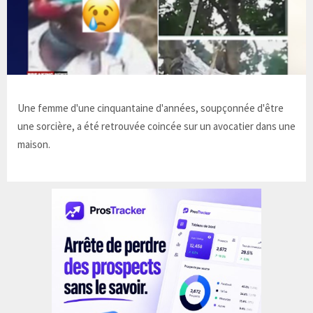
Une femme d'une cinquantaine d'années, soupçonnée d'être
une sorcière, a été retrouvée coincée sur un avocatier dans une
maison.