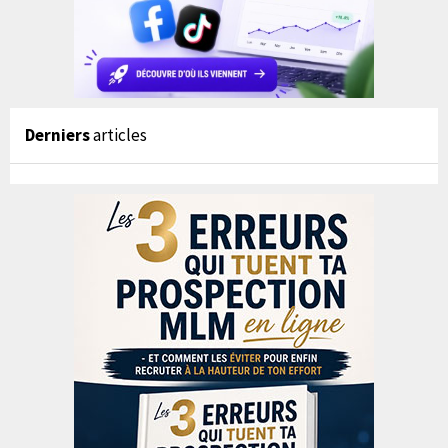
Derniers
articles