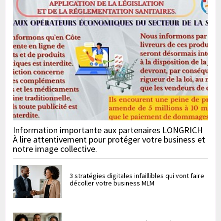
Information importante aux partenaires LONGRICH
À lire attentivement pour protéger votre business et
notre image collective.
3 stratégies digitales infaillibles qui vont faire
décoller votre business MLM