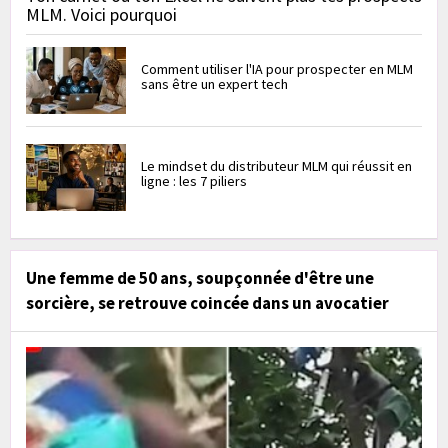
MLM. Voici pourquoi
Comment utiliser l'IA pour prospecter en MLM
sans être un expert tech
Le mindset du distributeur MLM qui réussit en
ligne : les 7 piliers
Une femme de 50 ans, soupçonnée d'être une
sorcière, se retrouve coincée dans un avocatier