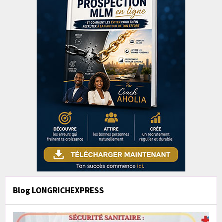
Blog LONGRICHEXPRESS