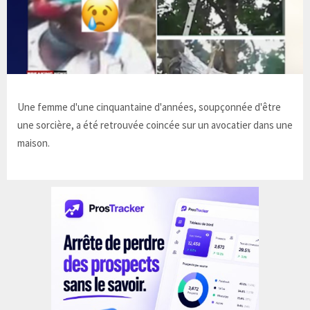
Une femme d'une cinquantaine d'années, soupçonnée d'être
une sorcière, a été retrouvée coincée sur un avocatier dans une
maison.