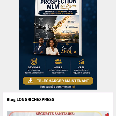
Blog LONGRICHEXPRESS