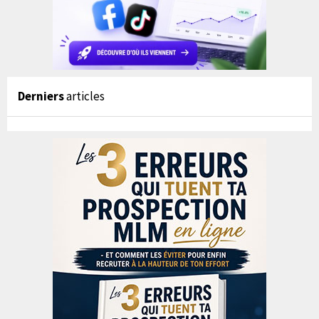
Derniers
articles