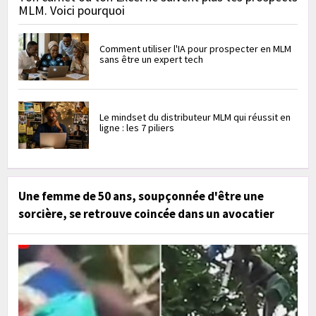
MLM. Voici pourquoi
Comment utiliser l'IA pour prospecter en MLM
sans être un expert tech
Le mindset du distributeur MLM qui réussit en
ligne : les 7 piliers
Une femme de 50 ans, soupçonnée d'être une
sorcière, se retrouve coincée dans un avocatier