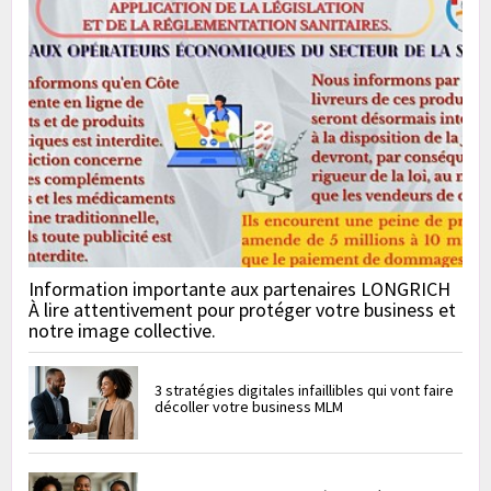
Information importante aux partenaires LONGRICH
À lire attentivement pour protéger votre business et
notre image collective.
3 stratégies digitales infaillibles qui vont faire
décoller votre business MLM