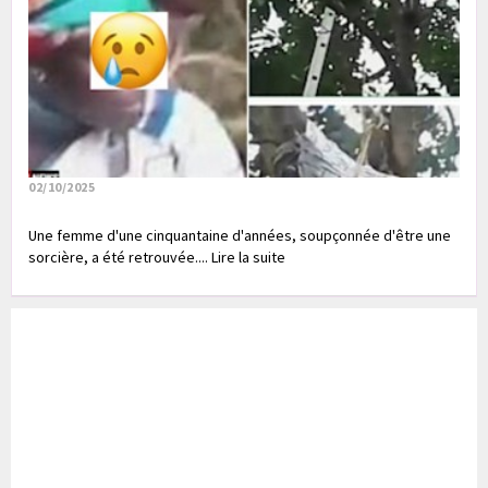
02/10/2025
Une femme d'une cinquantaine d'années, soupçonnée d'être une
sorcière, a été retrouvée.... Lire la suite