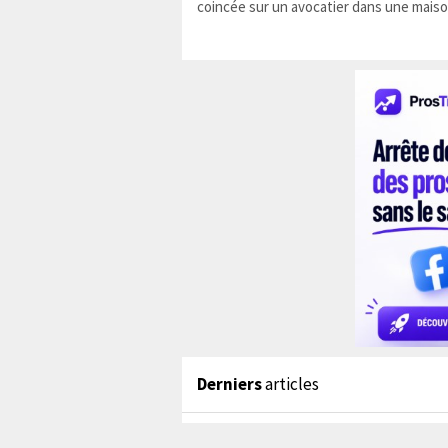
coincée sur un avocatier dans une maiso
Derniers
articles