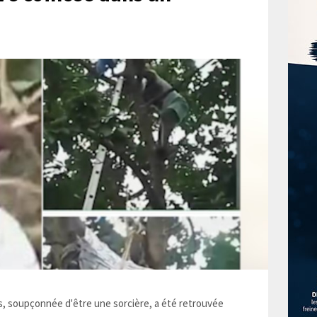
 soupçonnée d'être une sorcière, a été retrouvée