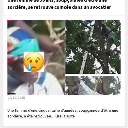
Une femme de 50 ans, soupçonnée d'être une
sorcière, se retrouve coincée dans un avocatier
02/10/2025
Une femme d'une cinquantaine d'années, soupçonnée d'être une
sorcière, a été retrouvée.... Lire la suite