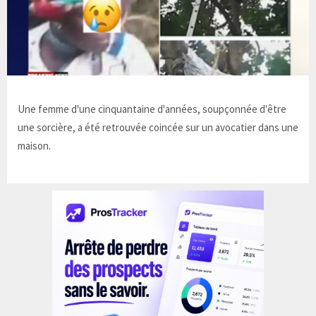
Une femme d'une cinquantaine d'années, soupçonnée d'être
une sorcière, a été retrouvée coincée sur un avocatier dans une
maison.