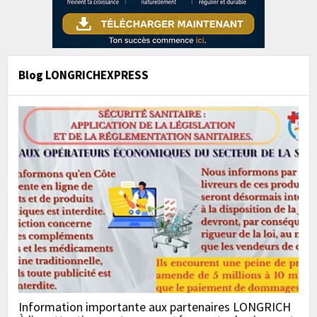
Blog LONGRICHEXPRESS
Information importante aux partenaires LONGRICH