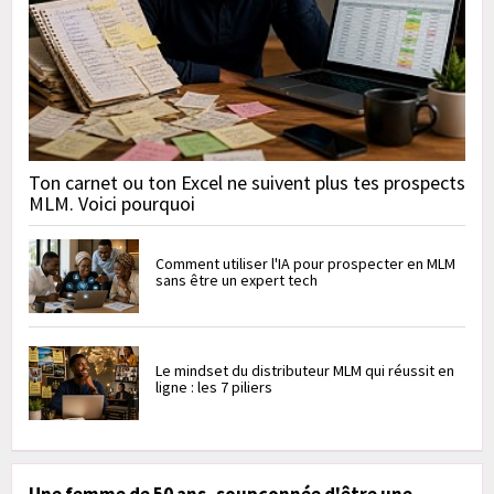
Ton carnet ou ton Excel ne suivent plus tes prospects
MLM. Voici pourquoi
Comment utiliser l'IA pour prospecter en MLM
sans être un expert tech
Le mindset du distributeur MLM qui réussit en
ligne : les 7 piliers