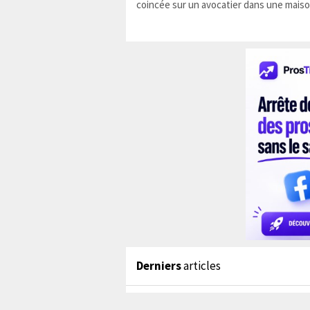
coincée sur un avocatier dans une maiso
Derniers
articles