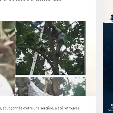
 soupçonnée d'être une sorcière, a été retrouvée