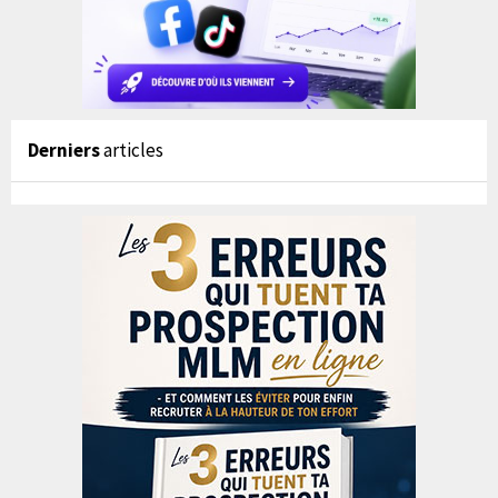
Derniers
articles