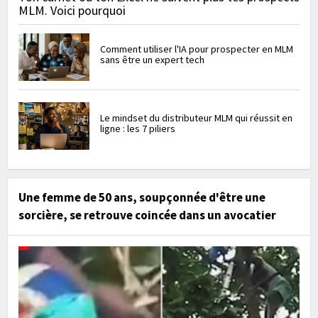
MLM. Voici pourquoi
Comment utiliser l'IA pour prospecter en MLM
sans être un expert tech
Le mindset du distributeur MLM qui réussit en
ligne : les 7 piliers
Une femme de 50 ans, soupçonnée d'être une
sorcière, se retrouve coincée dans un avocatier