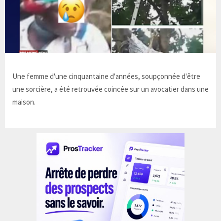
Une femme d'une cinquantaine d'années, soupçonnée d'être
une sorcière, a été retrouvée coincée sur un avocatier dans une
maison.