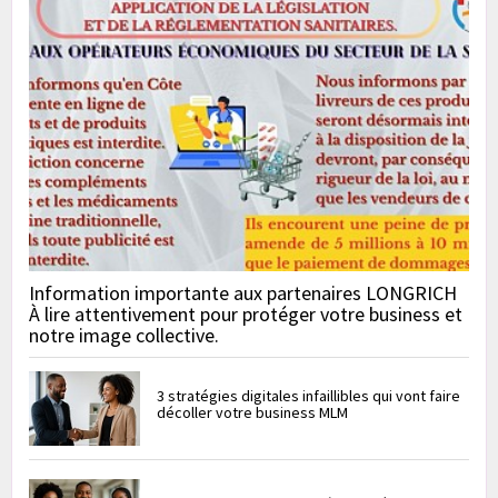
Information importante aux partenaires LONGRICH
À lire attentivement pour protéger votre business et
notre image collective.
3 stratégies digitales infaillibles qui vont faire
décoller votre business MLM