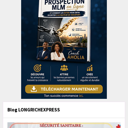
Blog LONGRICHEXPRESS