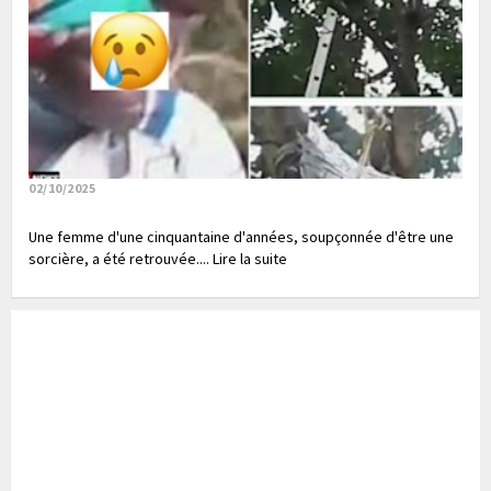
02/10/2025
Une femme d'une cinquantaine d'années, soupçonnée d'être une
sorcière, a été retrouvée.... Lire la suite