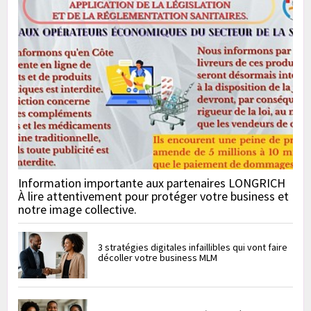
Information importante aux partenaires LONGRICH
À lire attentivement pour protéger votre business et
notre image collective.
3 stratégies digitales infaillibles qui vont faire
décoller votre business MLM