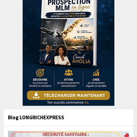
Blog LONGRICHEXPRESS