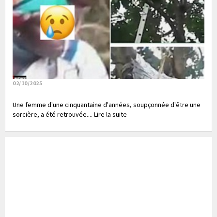
02/10/2025
Une femme d'une cinquantaine d'années, soupçonnée d'être une
sorcière, a été retrouvée.... Lire la suite