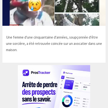
Une femme d'une cinquantaine d'années, soupçonnée d'être
une sorcière, a été retrouvée coincée sur un avocatier dans une
maison.