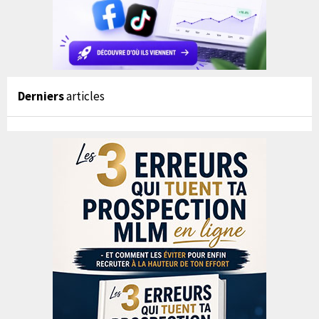
Derniers
articles