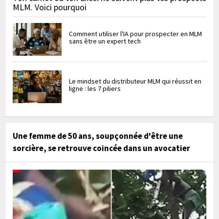
MLM. Voici pourquoi
Comment utiliser l'IA pour prospecter en MLM
sans être un expert tech
Le mindset du distributeur MLM qui réussit en
ligne : les 7 piliers
Une femme de 50 ans, soupçonnée d'être une
sorcière, se retrouve coincée dans un avocatier