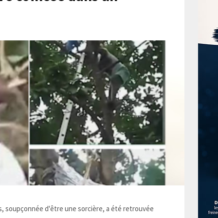
 soupçonnée d'être une sorcière, a été retrouvée