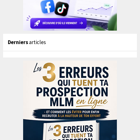
Derniers
articles