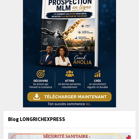
Blog LONGRICHEXPRESS