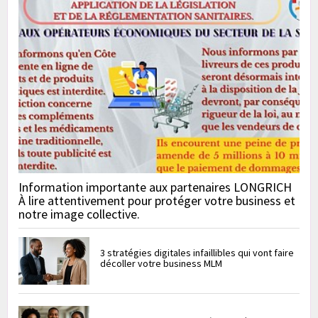
Information importante aux partenaires LONGRICH
À lire attentivement pour protéger votre business et
notre image collective.
3 stratégies digitales infaillibles qui vont faire
décoller votre business MLM