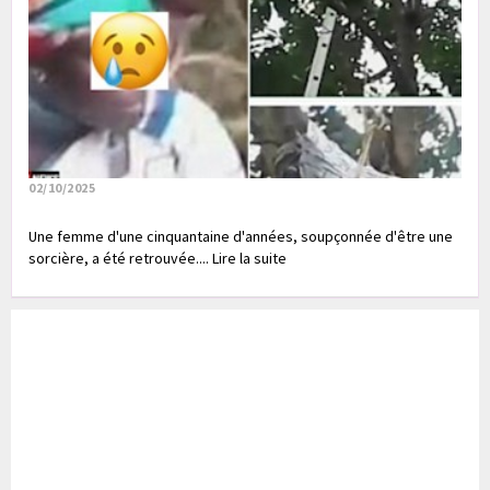
02/10/2025
Une femme d'une cinquantaine d'années, soupçonnée d'être une
sorcière, a été retrouvée.... Lire la suite