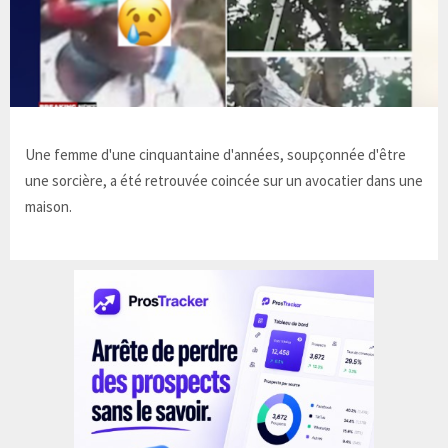
Une femme d'une cinquantaine d'années, soupçonnée d'être
une sorcière, a été retrouvée coincée sur un avocatier dans une
maison.