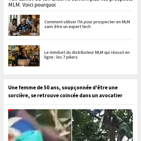
MLM. Voici pourquoi
Comment utiliser l'IA pour prospecter en MLM
sans être un expert tech
Le mindset du distributeur MLM qui réussit en
ligne : les 7 piliers
Une femme de 50 ans, soupçonnée d'être une
sorcière, se retrouve coincée dans un avocatier