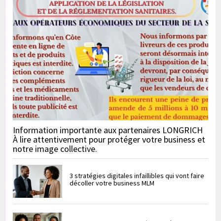
Information importante aux partenaires LONGRICH
À lire attentivement pour protéger votre business et
notre image collective.
3 stratégies digitales infaillibles qui vont faire
décoller votre business MLM