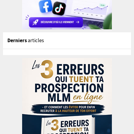
Derniers
articles