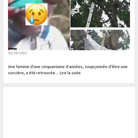
02/10/2025
Une femme d'une cinquantaine d'années, soupçonnée d'être une
sorcière, a été retrouvée.... Lire la suite