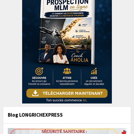
Blog LONGRICHEXPRESS