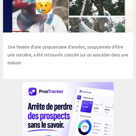
Une femme d'une cinquantaine d'années, soupçonnée d'être
une sorcière, a été retrouvée coincée sur un avocatier dans une
maison.