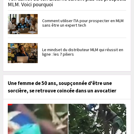
MLM. Voici pourquoi
Comment utiliser l'IA pour prospecter en MLM
sans être un expert tech
Le mindset du distributeur MLM qui réussit en
ligne : les 7 piliers
Une femme de 50 ans, soupçonnée d'être une
sorcière, se retrouve coincée dans un avocatier