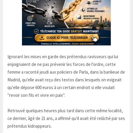
Ignorant les mises en garde des prétendus ravisseurs qui lui
enjoignaient de ne pas prévenir les forces de l'ordre, cette
femme a raconté jeudi aux policiers de Parla, dans la banlieue de
Madrid, qu'elle avait reçu des textos dans lesquels on exigeait
qu'elle dépose 600 euros à un certain endroit si elle voulait
"revoir son fils et vivre en paix".
Retrouvé quelques heures plus tard dans cette même localité,
ce dernier, âgé de 21 ans, a affirmé qu'il avait été relâché par ses
prétendus kidnappeurs.