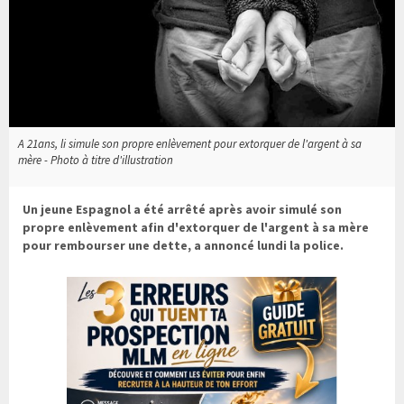
A 21ans, li simule son propre enlèvement pour extorquer de l'argent à sa
mère - Photo à titre d'illustration
Un jeune Espagnol a été arrêté après avoir simulé son
propre enlèvement afin d'extorquer de l'argent à sa mère
pour rembourser une dette, a annoncé lundi la police.