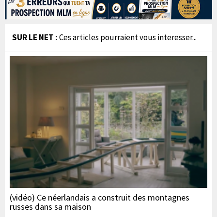
SUR LE NET :
Ces articles pourraient vous interesser...
(vidéo) Ce néerlandais a construit des montagnes
russes dans sa maison