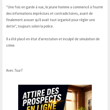
"Une fois en garde à vue, le jeune homme a commencé à fournir
des informations imprécises et contradictoires, avant de
finalement avouer qu'il avait tout organisé pour régler une
dette", toujours selon la police.
Il a été placé en état d'arrestation et inculpé de simulation de
crime.
Avec 7sur7