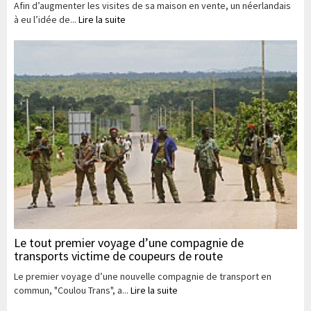
Afin d’augmenter les visites de sa maison en vente, un néerlandais
à eu l’idée de...
Lire la suite
Le tout premier voyage d’une compagnie de
transports victime de coupeurs de route
Le premier voyage d’une nouvelle compagnie de transport en
commun, "Coulou Trans", a...
Lire la suite