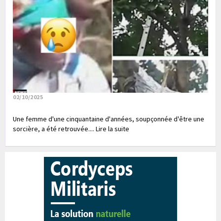
02/10/2025
Une femme d'une cinquantaine d'années, soupçonnée d'être une
sorcière, a été retrouvée.... Lire la suite