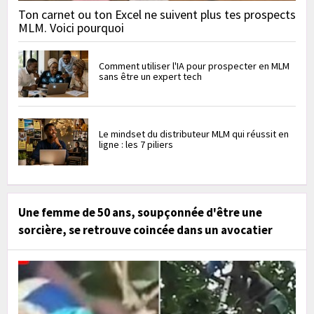
Ton carnet ou ton Excel ne suivent plus tes prospects
MLM. Voici pourquoi
Comment utiliser l'IA pour prospecter en MLM
sans être un expert tech
Le mindset du distributeur MLM qui réussit en
ligne : les 7 piliers
Une femme de 50 ans, soupçonnée d'être une
sorcière, se retrouve coincée dans un avocatier