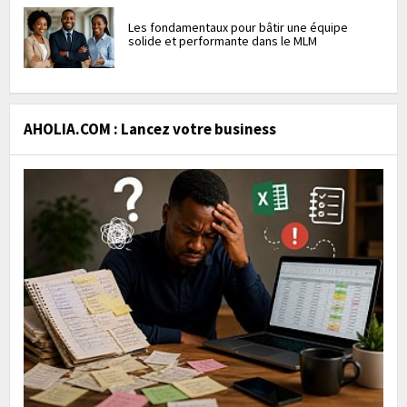
Les fondamentaux pour bâtir une équipe
solide et performante dans le MLM
AHOLIA.COM : Lancez votre business