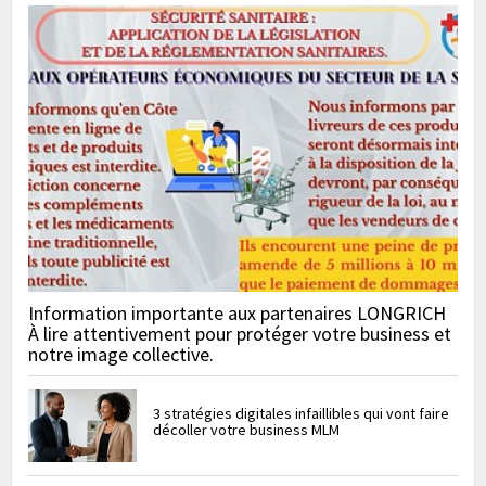
Information importante aux partenaires LONGRICH
À lire attentivement pour protéger votre business et
notre image collective.
3 stratégies digitales infaillibles qui vont faire
décoller votre business MLM