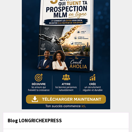
Blog LONGRICHEXPRESS