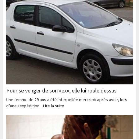
Pour se venger de son «ex», elle lui roule dessus
Une femme de 29 ans a été interpellée mercredi après avoir, lors
d’une «expédition...
Lire la suite