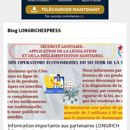
Blog LONGRICHEXPRESS
Information importante aux partenaires LONGRICH