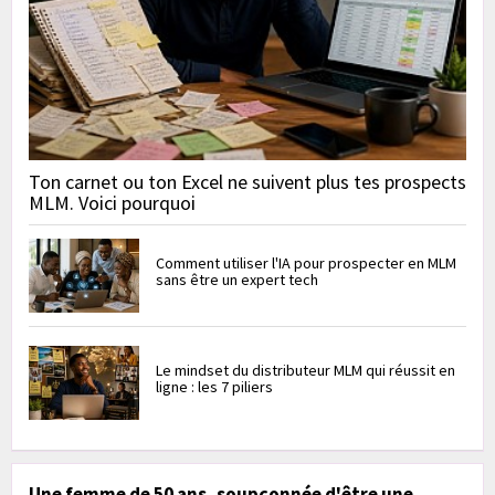
Ton carnet ou ton Excel ne suivent plus tes prospects
MLM. Voici pourquoi
Comment utiliser l'IA pour prospecter en MLM
sans être un expert tech
Le mindset du distributeur MLM qui réussit en
ligne : les 7 piliers
Une femme de 50 ans, soupçonnée d'être une