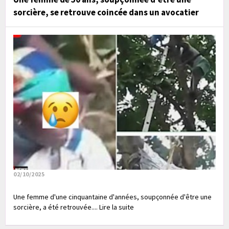
sorcière, se retrouve coincée dans un avocatier
02/10/2025
Une femme d'une cinquantaine d'années, soupçonnée d'être une
sorcière, a été retrouvée.... Lire la suite