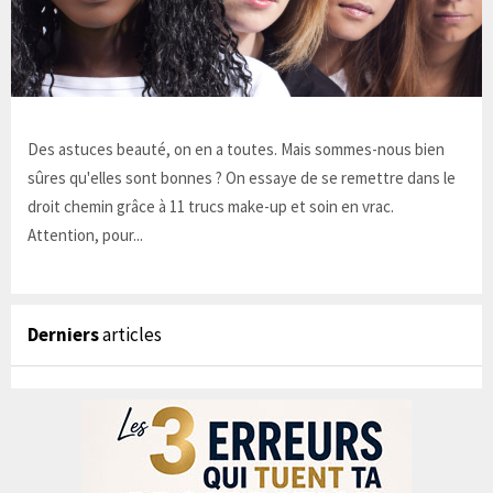
Des astuces beauté, on en a toutes. Mais sommes-nous bien
sûres qu'elles sont bonnes ? On essaye de se remettre dans le
droit chemin grâce à 11 trucs make-up et soin en vrac.
Attention, pour...
Derniers
articles