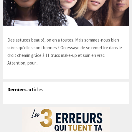
Des astuces beauté, on en a toutes. Mais sommes-nous bien
sûres qu'elles sont bonnes ? On essaye de se remettre dans le
droit chemin grâce à 11 trucs make-up et soin en vrac.
Attention, pour...
Derniers
articles