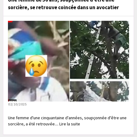
sorcière, se retrouve coincée dans un avocatier
02/10/2025
Une femme d'une cinquantaine d'années, soupçonnée d'être une
sorcière, a été retrouvée.... Lire la suite