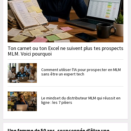
Ton carnet ou ton Excel ne suivent plus tes prospects
MLM. Voici pourquoi
Comment utiliser l'IA pour prospecter en MLM
sans être un expert tech
Le mindset du distributeur MLM qui réussit en
ligne : les 7 piliers
Une femme de 50 ans, soupçonnée d'être une