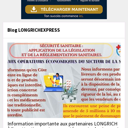
Blog LONGRICHEXPRESS
Information importante aux partenaires LONGRICH