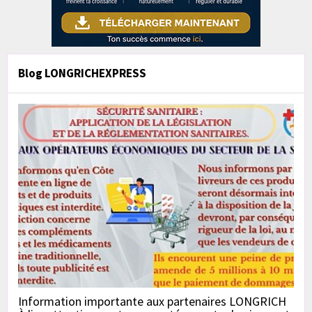
Blog LONGRICHEXPRESS
Information importante aux partenaires LONGRICH