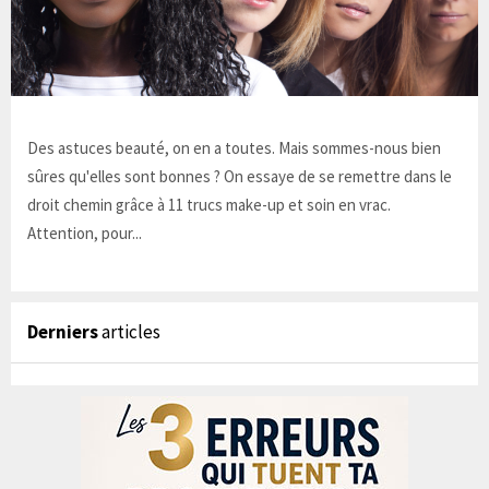
Des astuces beauté, on en a toutes. Mais sommes-nous bien
sûres qu'elles sont bonnes ? On essaye de se remettre dans le
droit chemin grâce à 11 trucs make-up et soin en vrac.
Attention, pour...
Derniers
articles