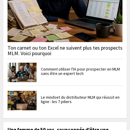
Ton carnet ou ton Excel ne suivent plus tes prospects
MLM. Voici pourquoi
Comment utiliser l'IA pour prospecter en MLM
sans être un expert tech
Le mindset du distributeur MLM qui réussit en
ligne : les 7 piliers
Une femme de 50 ans, soupçonnée d'être une