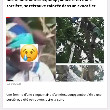
sorcière, se retrouve coincée dans un avocatier
02/10/2025
Une femme d'une cinquantaine d'années, soupçonnée d'être une
sorcière, a été retrouvée.... Lire la suite