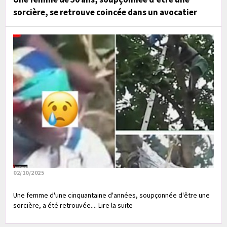
sorcière, se retrouve coincée dans un avocatier
02/10/2025
Une femme d'une cinquantaine d'années, soupçonnée d'être une
sorcière, a été retrouvée.... Lire la suite