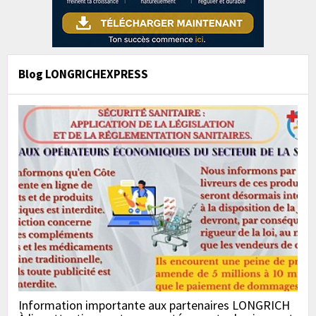
Blog LONGRICHEXPRESS
Information importante aux partenaires LONGRICH