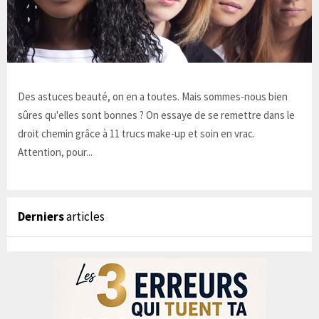
Des astuces beauté, on en a toutes. Mais sommes-nous bien
sûres qu'elles sont bonnes ? On essaye de se remettre dans le
droit chemin grâce à 11 trucs make-up et soin en vrac.
Attention, pour...
Derniers
articles