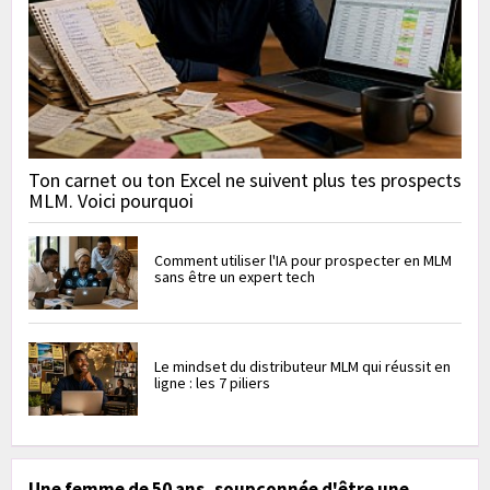
Ton carnet ou ton Excel ne suivent plus tes prospects
MLM. Voici pourquoi
Comment utiliser l'IA pour prospecter en MLM
sans être un expert tech
Le mindset du distributeur MLM qui réussit en
ligne : les 7 piliers
Une femme de 50 ans, soupçonnée d'être une