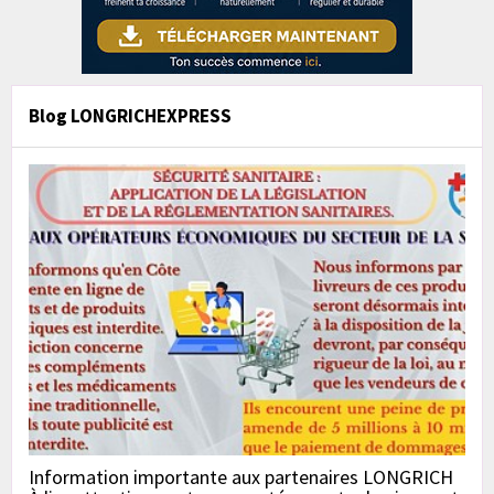
Blog LONGRICHEXPRESS
Information importante aux partenaires LONGRICH