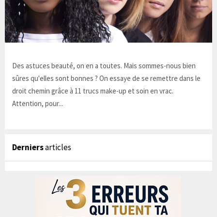
Des astuces beauté, on en a toutes. Mais sommes-nous bien
sûres qu'elles sont bonnes ? On essaye de se remettre dans le
droit chemin grâce à 11 trucs make-up et soin en vrac.
Attention, pour...
Derniers
articles