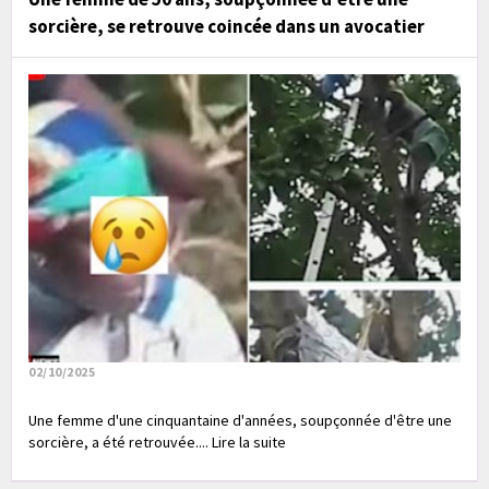
sorcière, se retrouve coincée dans un avocatier
02/10/2025
Une femme d'une cinquantaine d'années, soupçonnée d'être une
sorcière, a été retrouvée.... Lire la suite