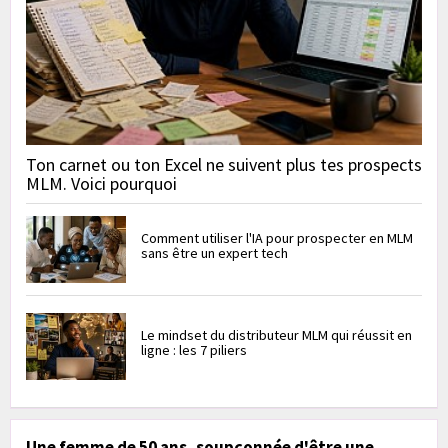
Ton carnet ou ton Excel ne suivent plus tes prospects
MLM. Voici pourquoi
Comment utiliser l'IA pour prospecter en MLM
sans être un expert tech
Le mindset du distributeur MLM qui réussit en
ligne : les 7 piliers
Une femme de 50 ans, soupçonnée d'être une