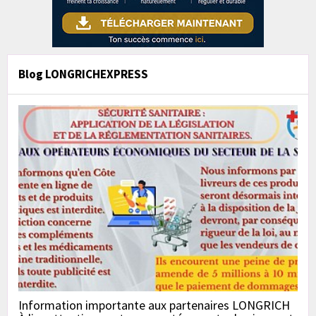
Blog LONGRICHEXPRESS
Information importante aux partenaires LONGRICH