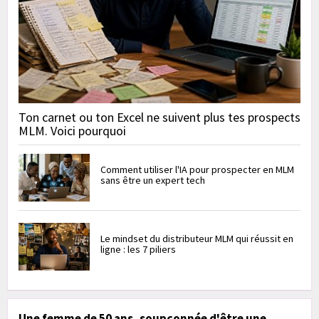
Ton carnet ou ton Excel ne suivent plus tes prospects
MLM. Voici pourquoi
Comment utiliser l'IA pour prospecter en MLM
sans être un expert tech
Le mindset du distributeur MLM qui réussit en
ligne : les 7 piliers
Une femme de 50 ans, soupçonnée d'être une