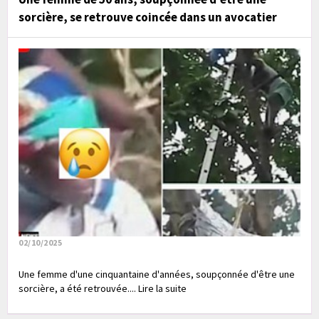
sorcière, se retrouve coincée dans un avocatier
02/10/2025
Une femme d'une cinquantaine d'années, soupçonnée d'être une
sorcière, a été retrouvée.... Lire la suite