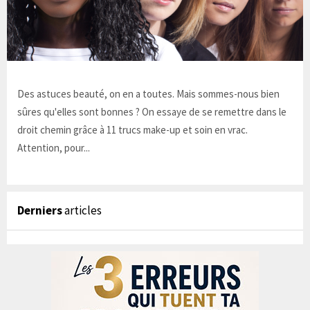
Des astuces beauté, on en a toutes. Mais sommes-nous bien
sûres qu'elles sont bonnes ? On essaye de se remettre dans le
droit chemin grâce à 11 trucs make-up et soin en vrac.
Attention, pour...
Derniers
articles