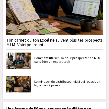
Ton carnet ou ton Excel ne suivent plus tes prospects
MLM. Voici pourquoi
Comment utiliser l'IA pour prospecter en MLM
sans être un expert tech
Le mindset du distributeur MLM qui réussit en
ligne : les 7 piliers
Une femme de 50 ans, soupçonnée d'être une