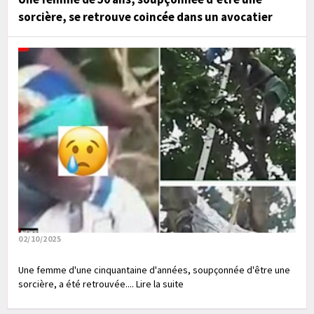
sorcière, se retrouve coincée dans un avocatier
02/10/2025
Une femme d'une cinquantaine d'années, soupçonnée d'être une
sorcière, a été retrouvée.... Lire la suite