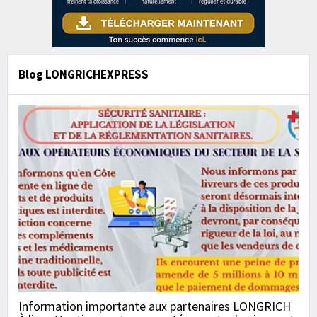
Blog LONGRICHEXPRESS
Information importante aux partenaires LONGRICH