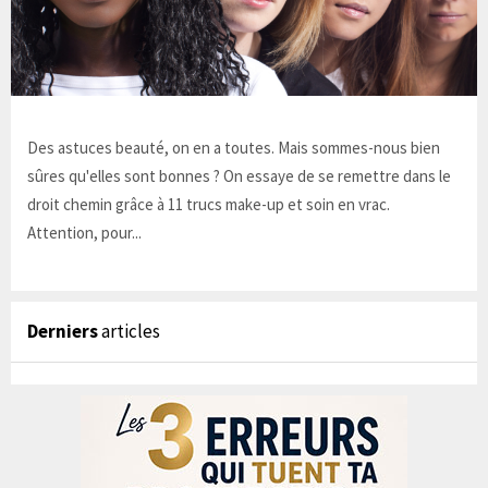
Des astuces beauté, on en a toutes. Mais sommes-nous bien
sûres qu'elles sont bonnes ? On essaye de se remettre dans le
droit chemin grâce à 11 trucs make-up et soin en vrac.
Attention, pour...
Derniers
articles