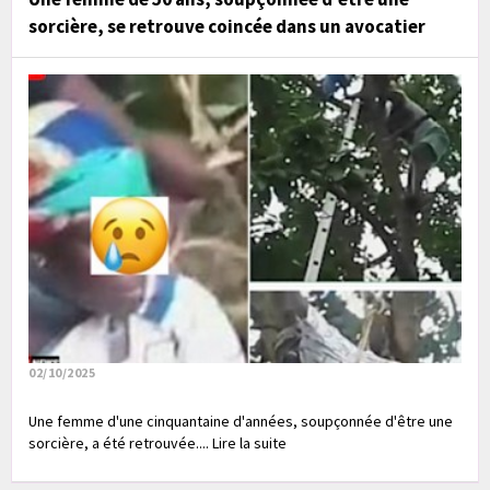
sorcière, se retrouve coincée dans un avocatier
02/10/2025
Une femme d'une cinquantaine d'années, soupçonnée d'être une
sorcière, a été retrouvée.... Lire la suite