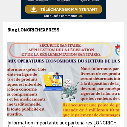
Blog LONGRICHEXPRESS
Information importante aux partenaires LONGRICH