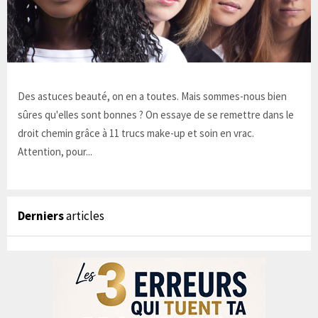
Des astuces beauté, on en a toutes. Mais sommes-nous bien
sûres qu'elles sont bonnes ? On essaye de se remettre dans le
droit chemin grâce à 11 trucs make-up et soin en vrac.
Attention, pour...
Derniers
articles