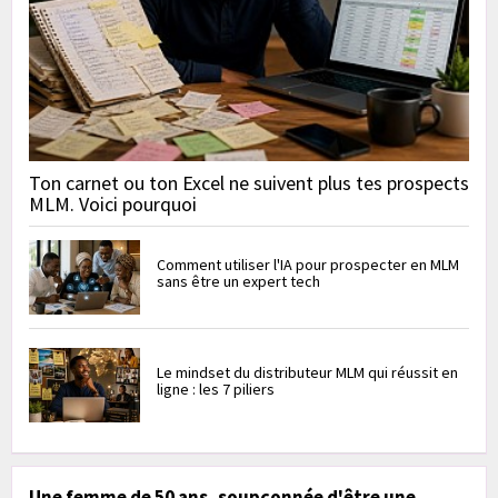
Ton carnet ou ton Excel ne suivent plus tes prospects
MLM. Voici pourquoi
Comment utiliser l'IA pour prospecter en MLM
sans être un expert tech
Le mindset du distributeur MLM qui réussit en
ligne : les 7 piliers
Une femme de 50 ans, soupçonnée d'être une