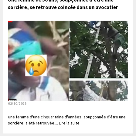
sorcière, se retrouve coincée dans un avocatier
02/10/2025
Une femme d'une cinquantaine d'années, soupçonnée d'être une
sorcière, a été retrouvée.... Lire la suite