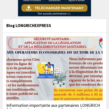
Blog LONGRICHEXPRESS
Information importante aux partenaires LONGRICH