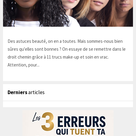
Des astuces beauté, on en a toutes. Mais sommes-nous bien
sûres qu'elles sont bonnes ? On essaye de se remettre dans le
droit chemin grâce à 11 trucs make-up et soin en vrac.
Attention, pour...
Derniers
articles