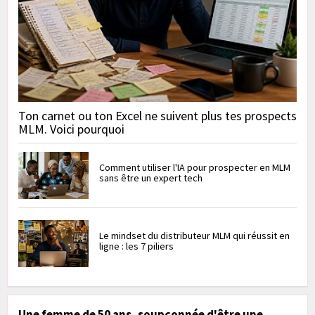
Ton carnet ou ton Excel ne suivent plus tes prospects
MLM. Voici pourquoi
Comment utiliser l'IA pour prospecter en MLM
sans être un expert tech
Le mindset du distributeur MLM qui réussit en
ligne : les 7 piliers
Une femme de 50 ans, soupçonnée d'être une