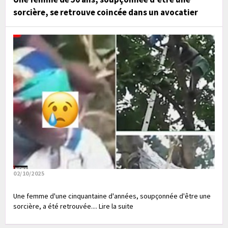
sorcière, se retrouve coincée dans un avocatier
02/10/2025
Une femme d'une cinquantaine d'années, soupçonnée d'être une
sorcière, a été retrouvée.... Lire la suite