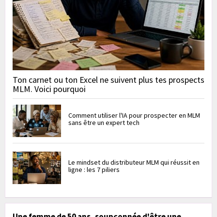
Ton carnet ou ton Excel ne suivent plus tes prospects
MLM. Voici pourquoi
Comment utiliser l'IA pour prospecter en MLM
sans être un expert tech
Le mindset du distributeur MLM qui réussit en
ligne : les 7 piliers
Une femme de 50 ans, soupçonnée d'être une