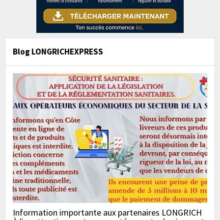
Blog LONGRICHEXPRESS
Information importante aux partenaires LONGRICH