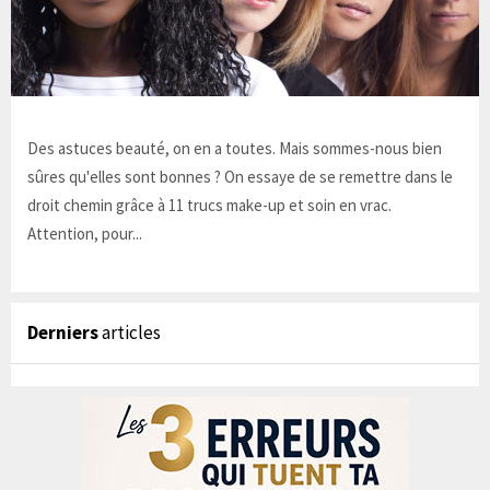
Des astuces beauté, on en a toutes. Mais sommes-nous bien
sûres qu'elles sont bonnes ? On essaye de se remettre dans le
droit chemin grâce à 11 trucs make-up et soin en vrac.
Attention, pour...
Derniers
articles