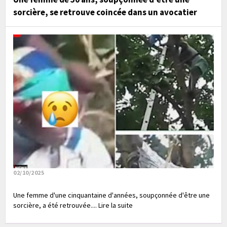
sorcière, se retrouve coincée dans un avocatier
02/10/2025
Une femme d'une cinquantaine d'années, soupçonnée d'être une
sorcière, a été retrouvée.... Lire la suite