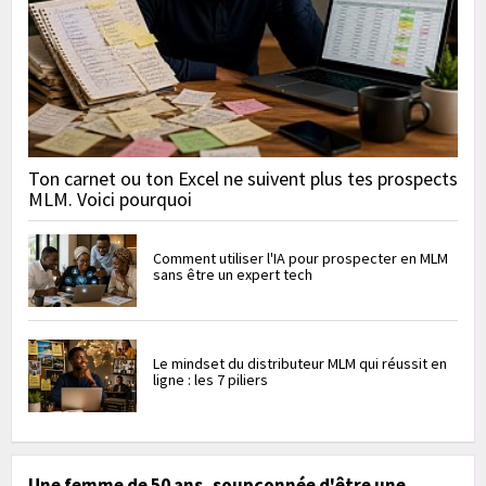
Ton carnet ou ton Excel ne suivent plus tes prospects
MLM. Voici pourquoi
Comment utiliser l'IA pour prospecter en MLM
sans être un expert tech
Le mindset du distributeur MLM qui réussit en
ligne : les 7 piliers
Une femme de 50 ans, soupçonnée d'être une