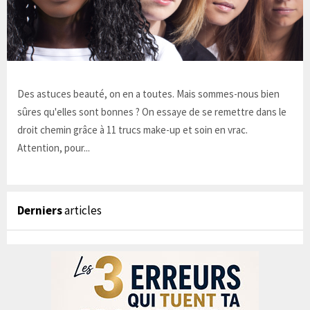
Des astuces beauté, on en a toutes. Mais sommes-nous bien
sûres qu'elles sont bonnes ? On essaye de se remettre dans le
droit chemin grâce à 11 trucs make-up et soin en vrac.
Attention, pour...
Derniers
articles