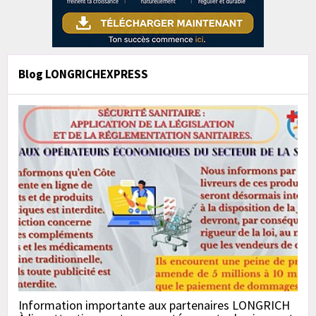
Blog LONGRICHEXPRESS
Information importante aux partenaires LONGRICH