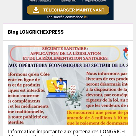
Blog LONGRICHEXPRESS
Information importante aux partenaires LONGRICH