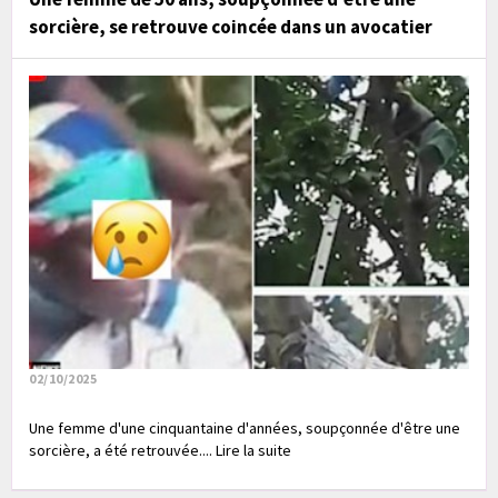
sorcière, se retrouve coincée dans un avocatier
02/10/2025
Une femme d'une cinquantaine d'années, soupçonnée d'être une
sorcière, a été retrouvée.... Lire la suite