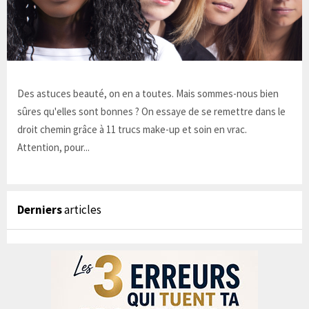
Des astuces beauté, on en a toutes. Mais sommes-nous bien
sûres qu'elles sont bonnes ? On essaye de se remettre dans le
droit chemin grâce à 11 trucs make-up et soin en vrac.
Attention, pour...
Derniers
articles