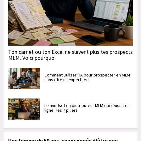
Ton carnet ou ton Excel ne suivent plus tes prospects
MLM. Voici pourquoi
Comment utiliser l'IA pour prospecter en MLM
sans être un expert tech
Le mindset du distributeur MLM qui réussit en
ligne : les 7 piliers
Une femme de 50 ans, soupçonnée d'être une