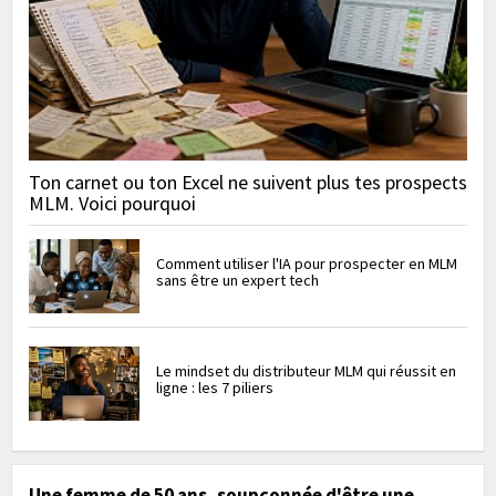
Ton carnet ou ton Excel ne suivent plus tes prospects
MLM. Voici pourquoi
Comment utiliser l'IA pour prospecter en MLM
sans être un expert tech
Le mindset du distributeur MLM qui réussit en
ligne : les 7 piliers
Une femme de 50 ans, soupçonnée d'être une