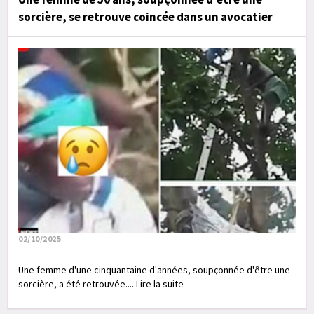
sorcière, se retrouve coincée dans un avocatier
02/10/2025
Une femme d'une cinquantaine d'années, soupçonnée d'être une
sorcière, a été retrouvée.... Lire la suite