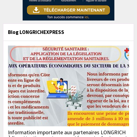
Blog LONGRICHEXPRESS
Information importante aux partenaires LONGRICH