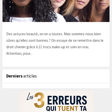
Des astuces beauté, on en a toutes. Mais sommes-nous bien
sûres qu'elles sont bonnes ? On essaye de se remettre dans le
droit chemin grâce à 11 trucs make-up et soin en vrac.
Attention, pour...
Derniers
articles