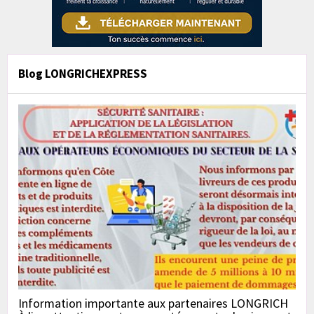
Blog LONGRICHEXPRESS
Information importante aux partenaires LONGRICH