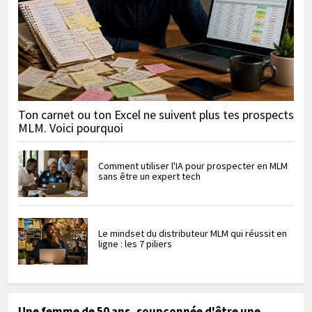
Ton carnet ou ton Excel ne suivent plus tes prospects
MLM. Voici pourquoi
Comment utiliser l'IA pour prospecter en MLM
sans être un expert tech
Le mindset du distributeur MLM qui réussit en
ligne : les 7 piliers
Une femme de 50 ans, soupçonnée d'être une