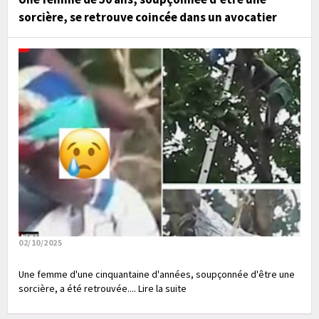
sorcière, se retrouve coincée dans un avocatier
02/10/2025
Une femme d'une cinquantaine d'années, soupçonnée d'être une
sorcière, a été retrouvée.... Lire la suite