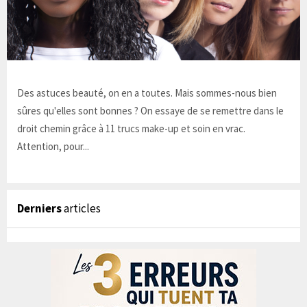
Des astuces beauté, on en a toutes. Mais sommes-nous bien
sûres qu'elles sont bonnes ? On essaye de se remettre dans le
droit chemin grâce à 11 trucs make-up et soin en vrac.
Attention, pour...
Derniers
articles