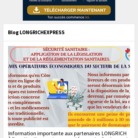
Blog LONGRICHEXPRESS
Information importante aux partenaires LONGRICH