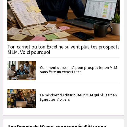
Ton carnet ou ton Excel ne suivent plus tes prospects
MLM. Voici pourquoi
Comment utiliser l'IA pour prospecter en MLM
sans être un expert tech
Le mindset du distributeur MLM qui réussit en
ligne : les 7 piliers
Une femme de 50 ans, soupçonnée d'être une