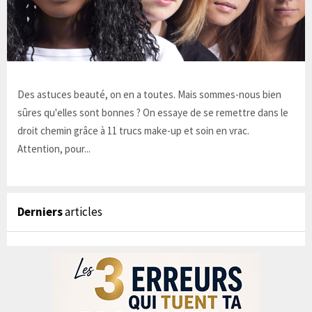
Des astuces beauté, on en a toutes. Mais sommes-nous bien
sûres qu'elles sont bonnes ? On essaye de se remettre dans le
droit chemin grâce à 11 trucs make-up et soin en vrac.
Attention, pour...
Derniers
articles