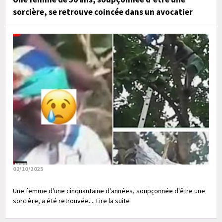
sorcière, se retrouve coincée dans un avocatier
02/10/2025
Une femme d'une cinquantaine d'années, soupçonnée d'être une
sorcière, a été retrouvée.... Lire la suite