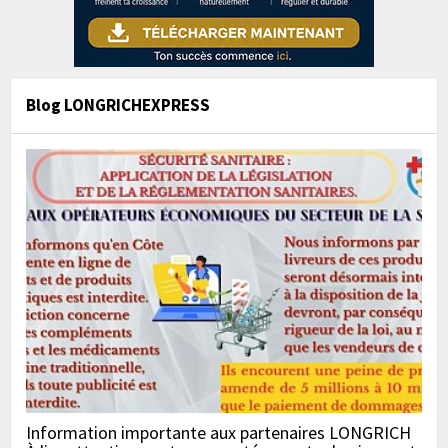
Blog LONGRICHEXPRESS
Information importante aux partenaires LONGRICH