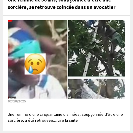
sorcière, se retrouve coincée dans un avocatier
02/10/2025
Une femme d'une cinquantaine d'années, soupçonnée d'être une
sorcière, a été retrouvée.... Lire la suite