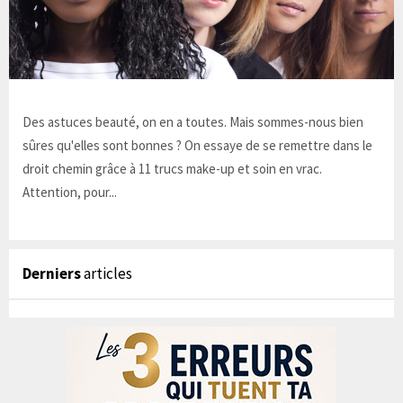
Des astuces beauté, on en a toutes. Mais sommes-nous bien
sûres qu'elles sont bonnes ? On essaye de se remettre dans le
droit chemin grâce à 11 trucs make-up et soin en vrac.
Attention, pour...
Derniers
articles