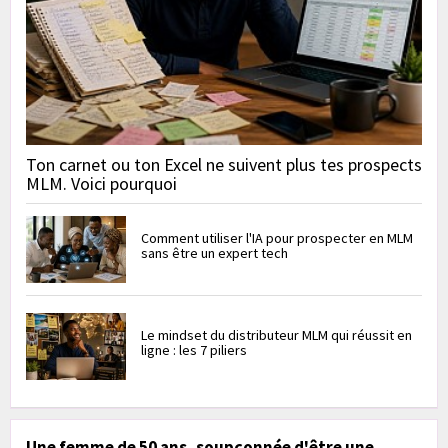
Ton carnet ou ton Excel ne suivent plus tes prospects
MLM. Voici pourquoi
Comment utiliser l'IA pour prospecter en MLM
sans être un expert tech
Le mindset du distributeur MLM qui réussit en
ligne : les 7 piliers
Une femme de 50 ans, soupçonnée d'être une