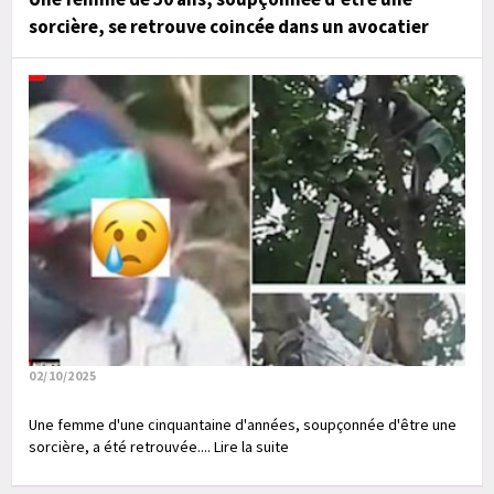
sorcière, se retrouve coincée dans un avocatier
02/10/2025
Une femme d'une cinquantaine d'années, soupçonnée d'être une
sorcière, a été retrouvée.... Lire la suite