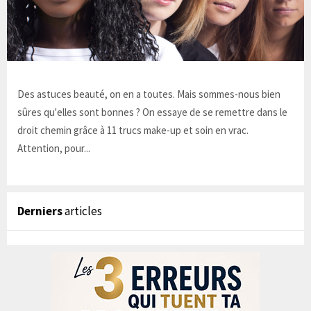
Des astuces beauté, on en a toutes. Mais sommes-nous bien
sûres qu'elles sont bonnes ? On essaye de se remettre dans le
droit chemin grâce à 11 trucs make-up et soin en vrac.
Attention, pour...
Derniers
articles