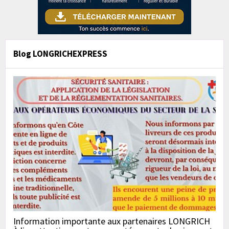
Blog LONGRICHEXPRESS
Information importante aux partenaires LONGRICH