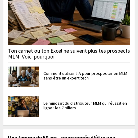
Ton carnet ou ton Excel ne suivent plus tes prospects
MLM. Voici pourquoi
Comment utiliser l'IA pour prospecter en MLM
sans être un expert tech
Le mindset du distributeur MLM qui réussit en
ligne : les 7 piliers
Une femme de 50 ans, soupçonnée d'être une