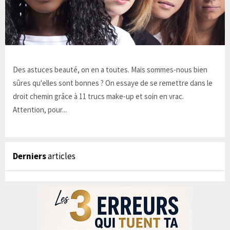
Des astuces beauté, on en a toutes. Mais sommes-nous bien
sûres qu'elles sont bonnes ? On essaye de se remettre dans le
droit chemin grâce à 11 trucs make-up et soin en vrac.
Attention, pour...
Derniers
articles