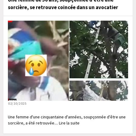
sorcière, se retrouve coincée dans un avocatier
02/10/2025
Une femme d'une cinquantaine d'années, soupçonnée d'être une
sorcière, a été retrouvée.... Lire la suite