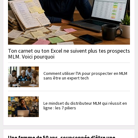
Ton carnet ou ton Excel ne suivent plus tes prospects
MLM. Voici pourquoi
Comment utiliser l'IA pour prospecter en MLM
sans être un expert tech
Le mindset du distributeur MLM qui réussit en
ligne : les 7 piliers
Une femme de 50 ans, soupçonnée d'être une