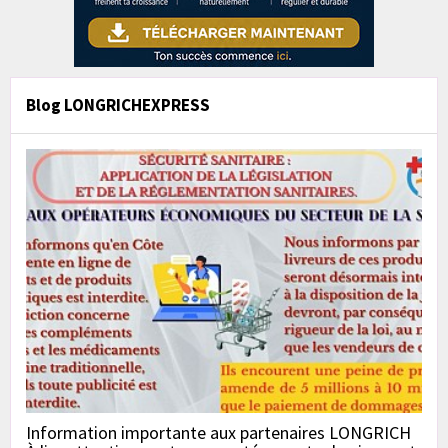
Blog LONGRICHEXPRESS
Information importante aux partenaires LONGRICH