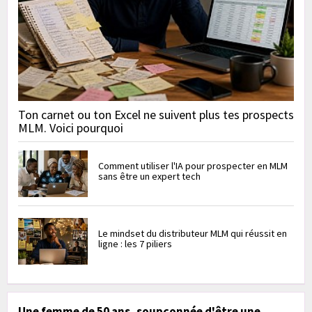
Ton carnet ou ton Excel ne suivent plus tes prospects
MLM. Voici pourquoi
Comment utiliser l'IA pour prospecter en MLM
sans être un expert tech
Le mindset du distributeur MLM qui réussit en
ligne : les 7 piliers
Une femme de 50 ans, soupçonnée d'être une