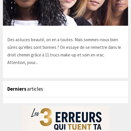
Des astuces beauté, on en a toutes. Mais sommes-nous bien
sûres qu'elles sont bonnes ? On essaye de se remettre dans le
droit chemin grâce à 11 trucs make-up et soin en vrac.
Attention, pour...
Derniers
articles