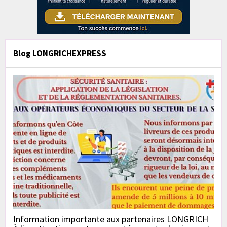
Blog LONGRICHEXPRESS
Information importante aux partenaires LONGRICH