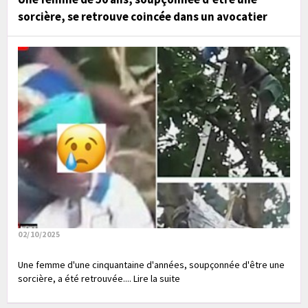
sorcière, se retrouve coincée dans un avocatier
02/10/2025
Une femme d'une cinquantaine d'années, soupçonnée d'être une
sorcière, a été retrouvée.... Lire la suite