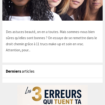
Des astuces beauté, on en a toutes. Mais sommes-nous bien
sûres qu'elles sont bonnes ? On essaye de se remettre dans le
droit chemin grâce à 11 trucs make-up et soin en vrac.
Attention, pour...
Derniers
articles