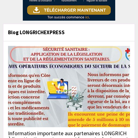
Blog LONGRICHEXPRESS
Information importante aux partenaires LONGRICH