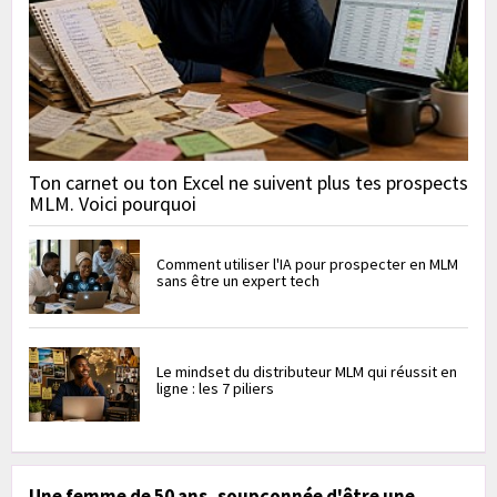
Ton carnet ou ton Excel ne suivent plus tes prospects
MLM. Voici pourquoi
Comment utiliser l'IA pour prospecter en MLM
sans être un expert tech
Le mindset du distributeur MLM qui réussit en
ligne : les 7 piliers
Une femme de 50 ans, soupçonnée d'être une