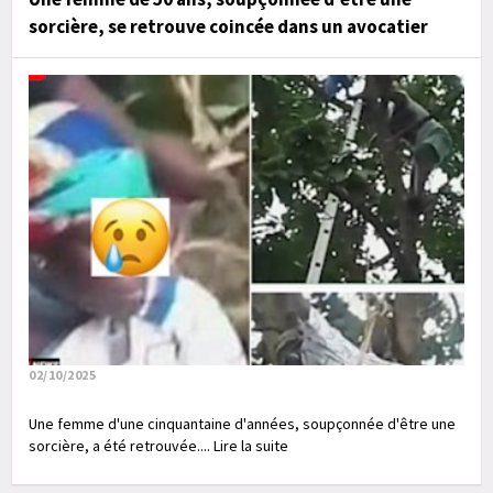
sorcière, se retrouve coincée dans un avocatier
02/10/2025
Une femme d'une cinquantaine d'années, soupçonnée d'être une
sorcière, a été retrouvée.... Lire la suite