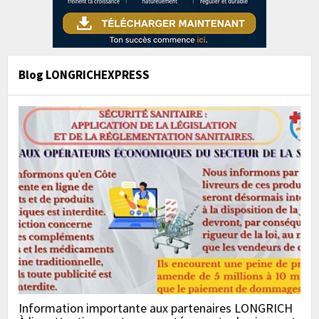
Blog LONGRICHEXPRESS
Information importante aux partenaires LONGRICH