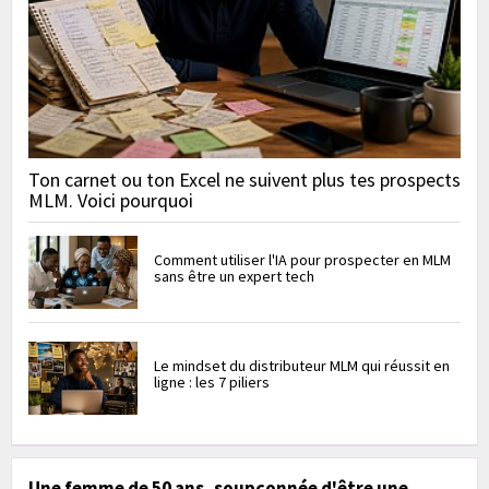
Ton carnet ou ton Excel ne suivent plus tes prospects
MLM. Voici pourquoi
Comment utiliser l'IA pour prospecter en MLM
sans être un expert tech
Le mindset du distributeur MLM qui réussit en
ligne : les 7 piliers
Une femme de 50 ans, soupçonnée d'être une