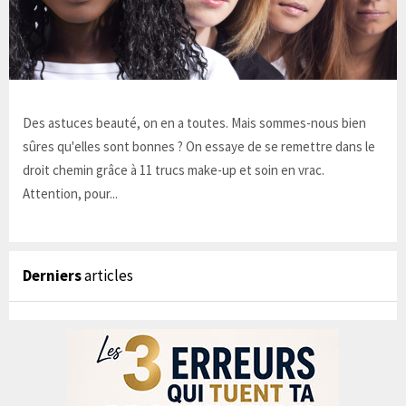
Des astuces beauté, on en a toutes. Mais sommes-nous bien
sûres qu'elles sont bonnes ? On essaye de se remettre dans le
droit chemin grâce à 11 trucs make-up et soin en vrac.
Attention, pour...
Derniers
articles