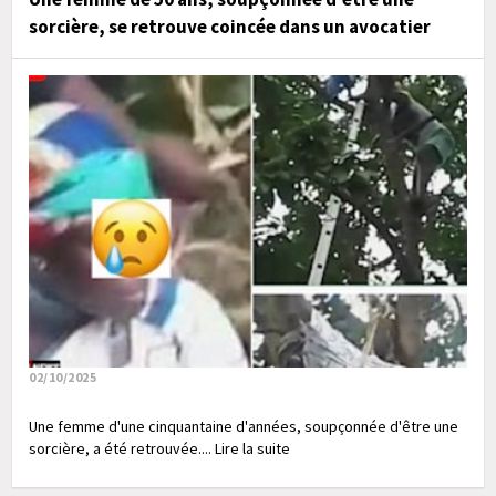
sorcière, se retrouve coincée dans un avocatier
02/10/2025
Une femme d'une cinquantaine d'années, soupçonnée d'être une
sorcière, a été retrouvée.... Lire la suite