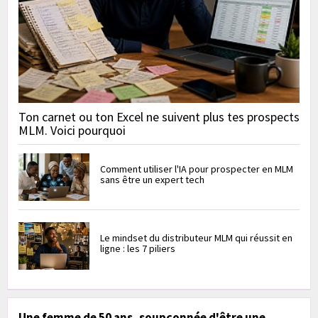
Ton carnet ou ton Excel ne suivent plus tes prospects
MLM. Voici pourquoi
Comment utiliser l'IA pour prospecter en MLM
sans être un expert tech
Le mindset du distributeur MLM qui réussit en
ligne : les 7 piliers
Une femme de 50 ans, soupçonnée d'être une