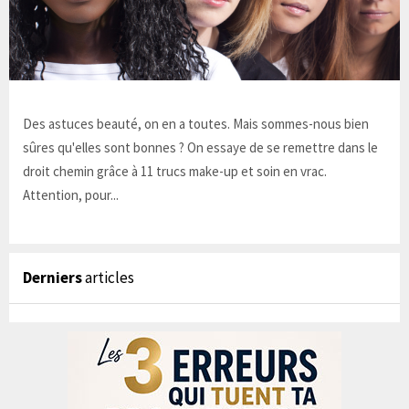
Des astuces beauté, on en a toutes. Mais sommes-nous bien
sûres qu'elles sont bonnes ? On essaye de se remettre dans le
droit chemin grâce à 11 trucs make-up et soin en vrac.
Attention, pour...
Derniers
articles