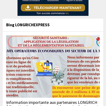
Blog LONGRICHEXPRESS
Information importante aux partenaires LONGRICH