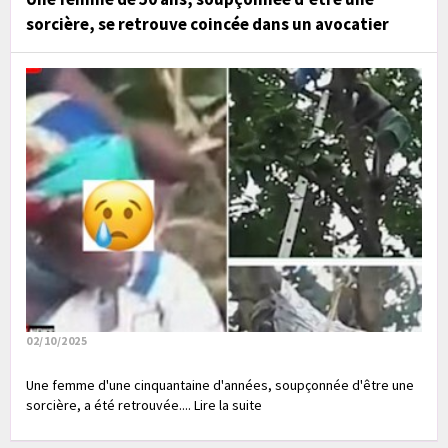
sorcière, se retrouve coincée dans un avocatier
02/10/2025
Une femme d'une cinquantaine d'années, soupçonnée d'être une
sorcière, a été retrouvée.... Lire la suite