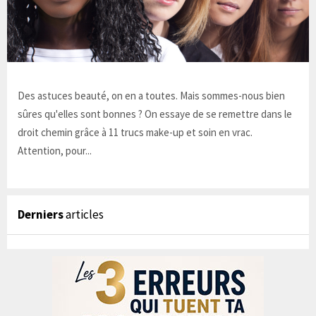
Des astuces beauté, on en a toutes. Mais sommes-nous bien
sûres qu'elles sont bonnes ? On essaye de se remettre dans le
droit chemin grâce à 11 trucs make-up et soin en vrac.
Attention, pour...
Derniers
articles