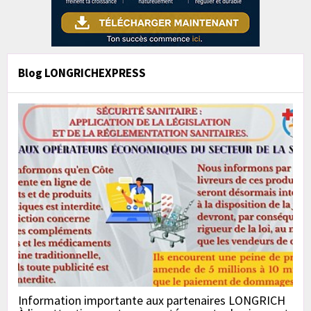
Blog LONGRICHEXPRESS
Information importante aux partenaires LONGRICH