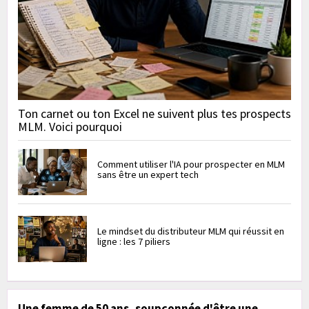
Ton carnet ou ton Excel ne suivent plus tes prospects
MLM. Voici pourquoi
Comment utiliser l'IA pour prospecter en MLM
sans être un expert tech
Le mindset du distributeur MLM qui réussit en
ligne : les 7 piliers
Une femme de 50 ans, soupçonnée d'être une