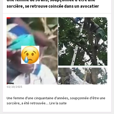
sorcière, se retrouve coincée dans un avocatier
02/10/2025
Une femme d'une cinquantaine d'années, soupçonnée d'être une
sorcière, a été retrouvée.... Lire la suite