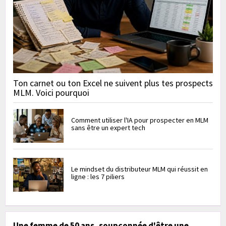
Ton carnet ou ton Excel ne suivent plus tes prospects
MLM. Voici pourquoi
Comment utiliser l'IA pour prospecter en MLM
sans être un expert tech
Le mindset du distributeur MLM qui réussit en
ligne : les 7 piliers
Une femme de 50 ans, soupçonnée d'être une