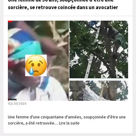
sorcière, se retrouve coincée dans un avocatier
02/10/2025
Une femme d'une cinquantaine d'années, soupçonnée d'être une
sorcière, a été retrouvée.... Lire la suite