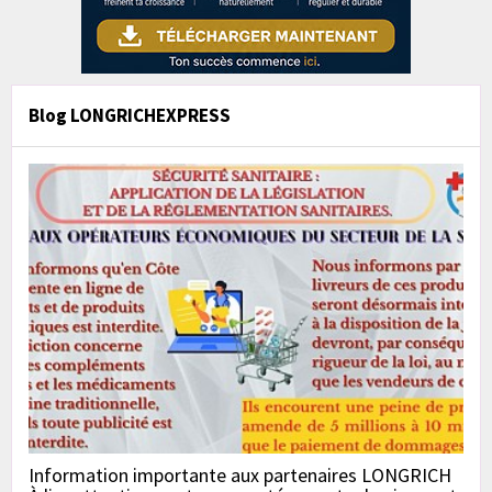
Blog LONGRICHEXPRESS
Information importante aux partenaires LONGRICH