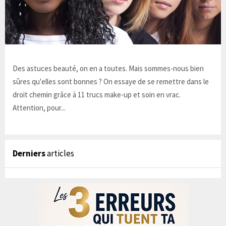
Des astuces beauté, on en a toutes. Mais sommes-nous bien
sûres qu'elles sont bonnes ? On essaye de se remettre dans le
droit chemin grâce à 11 trucs make-up et soin en vrac.
Attention, pour...
Derniers
articles