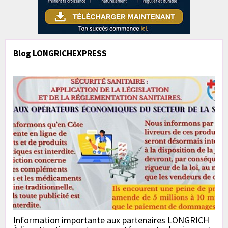
Blog LONGRICHEXPRESS
Information importante aux partenaires LONGRICH