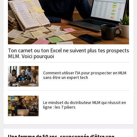
Ton carnet ou ton Excel ne suivent plus tes prospects
MLM. Voici pourquoi
Comment utiliser l'IA pour prospecter en MLM
sans être un expert tech
Le mindset du distributeur MLM qui réussit en
ligne : les 7 piliers
Une femme de 50 ans, soupçonnée d'être une