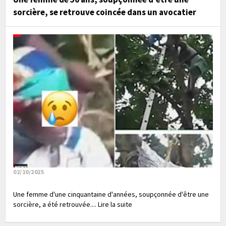
sorcière, se retrouve coincée dans un avocatier
02/10/2025
Une femme d'une cinquantaine d'années, soupçonnée d'être une
sorcière, a été retrouvée.... Lire la suite