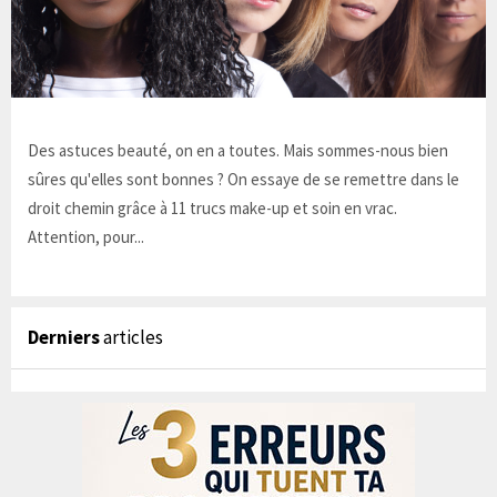
Des astuces beauté, on en a toutes. Mais sommes-nous bien
sûres qu'elles sont bonnes ? On essaye de se remettre dans le
droit chemin grâce à 11 trucs make-up et soin en vrac.
Attention, pour...
Derniers
articles