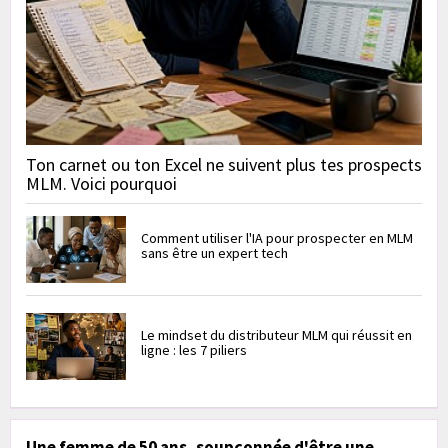
Ton carnet ou ton Excel ne suivent plus tes prospects
MLM. Voici pourquoi
Comment utiliser l'IA pour prospecter en MLM
sans être un expert tech
Le mindset du distributeur MLM qui réussit en
ligne : les 7 piliers
Une femme de 50 ans, soupçonnée d'être une