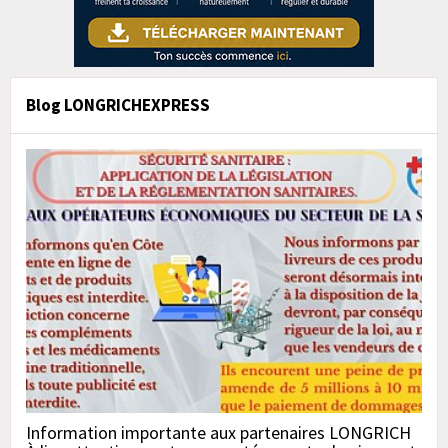
Blog LONGRICHEXPRESS
Information importante aux partenaires LONGRICH