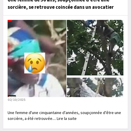
sorcière, se retrouve coincée dans un avocatier
02/10/2025
Une femme d'une cinquantaine d'années, soupçonnée d'être une
sorcière, a été retrouvée.... Lire la suite