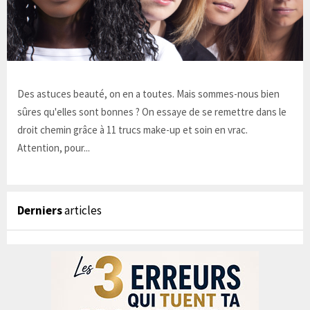
Des astuces beauté, on en a toutes. Mais sommes-nous bien
sûres qu'elles sont bonnes ? On essaye de se remettre dans le
droit chemin grâce à 11 trucs make-up et soin en vrac.
Attention, pour...
Derniers
articles