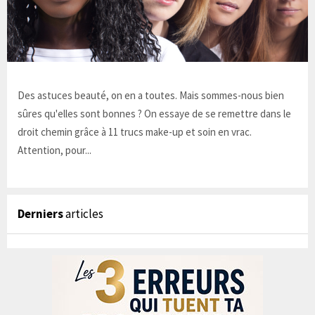
Des astuces beauté, on en a toutes. Mais sommes-nous bien
sûres qu'elles sont bonnes ? On essaye de se remettre dans le
droit chemin grâce à 11 trucs make-up et soin en vrac.
Attention, pour...
Derniers
articles