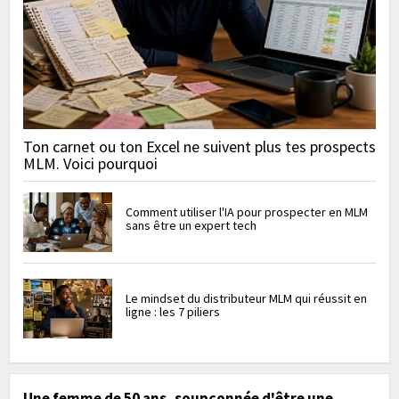
Ton carnet ou ton Excel ne suivent plus tes prospects
MLM. Voici pourquoi
Comment utiliser l'IA pour prospecter en MLM
sans être un expert tech
Le mindset du distributeur MLM qui réussit en
ligne : les 7 piliers
Une femme de 50 ans, soupçonnée d'être une