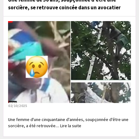
sorcière, se retrouve coincée dans un avocatier
02/10/2025
Une femme d'une cinquantaine d'années, soupçonnée d'être une
sorcière, a été retrouvée.... Lire la suite