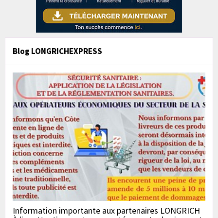
Blog LONGRICHEXPRESS
Information importante aux partenaires LONGRICH