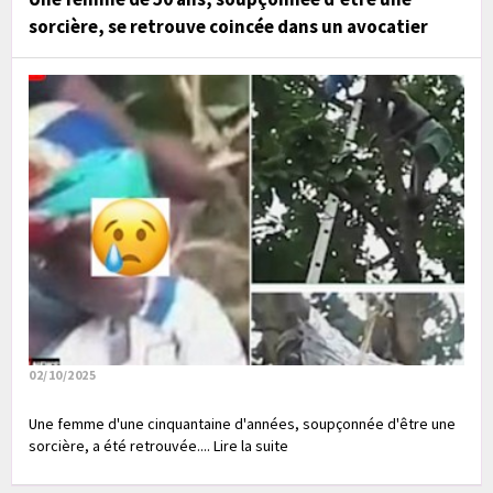
sorcière, se retrouve coincée dans un avocatier
02/10/2025
Une femme d'une cinquantaine d'années, soupçonnée d'être une
sorcière, a été retrouvée.... Lire la suite