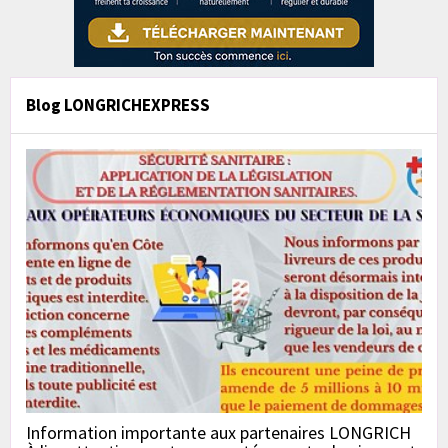
Blog LONGRICHEXPRESS
Information importante aux partenaires LONGRICH