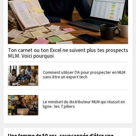
Ton carnet ou ton Excel ne suivent plus tes prospects
MLM. Voici pourquoi
Comment utiliser l'IA pour prospecter en MLM
sans être un expert tech
Le mindset du distributeur MLM qui réussit en
ligne : les 7 piliers
Une femme de 50 ans, soupçonnée d'être une