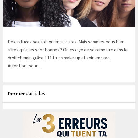
Des astuces beauté, on en a toutes. Mais sommes-nous bien
sûres qu'elles sont bonnes ? On essaye de se remettre dans le
droit chemin grâce à 11 trucs make-up et soin en vrac.
Attention, pour...
Derniers
articles