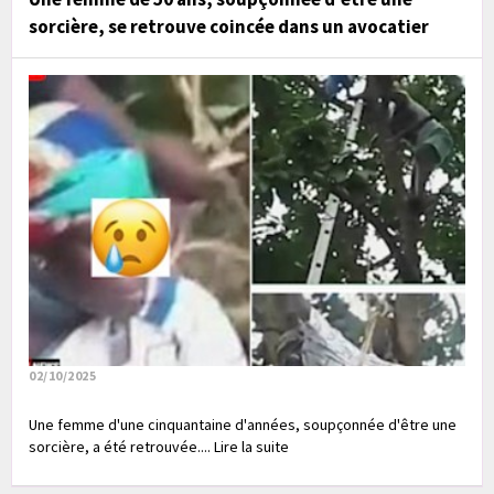
sorcière, se retrouve coincée dans un avocatier
02/10/2025
Une femme d'une cinquantaine d'années, soupçonnée d'être une
sorcière, a été retrouvée.... Lire la suite