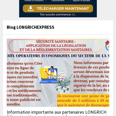
Blog LONGRICHEXPRESS
Information importante aux partenaires LONGRICH