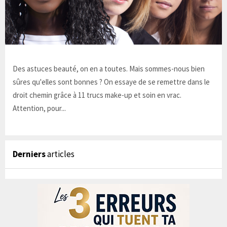
Des astuces beauté, on en a toutes. Mais sommes-nous bien
sûres qu'elles sont bonnes ? On essaye de se remettre dans le
droit chemin grâce à 11 trucs make-up et soin en vrac.
Attention, pour...
Derniers
articles