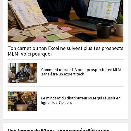
Ton carnet ou ton Excel ne suivent plus tes prospects
MLM. Voici pourquoi
Comment utiliser l'IA pour prospecter en MLM
sans être un expert tech
Le mindset du distributeur MLM qui réussit en
ligne : les 7 piliers
Une femme de 50 ans, soupçonnée d'être une