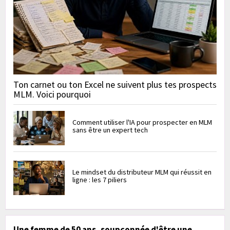
Ton carnet ou ton Excel ne suivent plus tes prospects
MLM. Voici pourquoi
Comment utiliser l'IA pour prospecter en MLM
sans être un expert tech
Le mindset du distributeur MLM qui réussit en
ligne : les 7 piliers
Une femme de 50 ans, soupçonnée d'être une