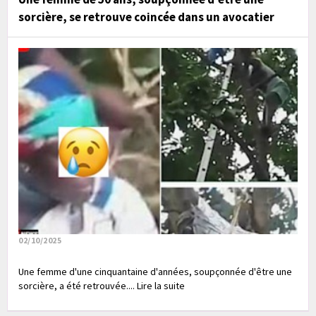
sorcière, se retrouve coincée dans un avocatier
02/10/2025
Une femme d'une cinquantaine d'années, soupçonnée d'être une
sorcière, a été retrouvée.... Lire la suite