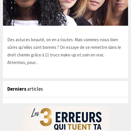
Des astuces beauté, on en a toutes. Mais sommes-nous bien
sûres qu'elles sont bonnes ? On essaye de se remettre dans le
droit chemin grâce à 11 trucs make-up et soin en vrac.
Attention, pour...
Derniers
articles