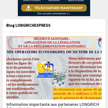
Blog LONGRICHEXPRESS
Information importante aux partenaires LONGRICH